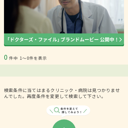
0
件中
1〜0件を表示
検索条件に当てはまるクリニック・病院は見つかりませ
んでした。再度条件を変更して検索して下さい。