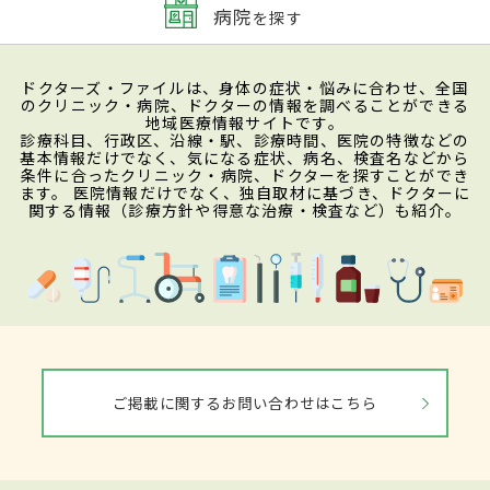
病院
を探す
ドクターズ・ファイルは、身体の症状・悩みに合わせ、全国
のクリニック・病院、ドクターの情報を調べることができる
地域医療情報サイトです。
診療科目、行政区、沿線・駅、診療時間、医院の特徴などの
基本情報だけでなく、気になる症状、病名、検査名などから
条件に合ったクリニック・病院、ドクターを探すことができ
ます。 医院情報だけでなく、独自取材に基づき、ドクターに
関する情報（診療方針や得意な治療・検査など）も紹介。
ご掲載に関するお問い合わせはこちら