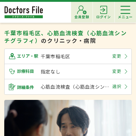
会員登録
ログイン
メニュー
千葉市稲毛区、心筋血流検査（心筋血流シン
チグラフィ）
のクリニック・病院
千葉市稲毛区
変更
エリア・駅
診療科目
指定なし
変更
心筋血流検査（心筋血流シンチグラフィ）
選択
詳細条件