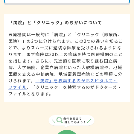
「病院」と「クリニック」のちがいについて
医療機関は一般的に「病院」と「クリニック（診療所、
医院）」の2つに分けられます。この2つの違いを知るこ
とで、よりスムーズに適切な医療を受けられるようにな
ります。まず病院は20以上の病床を持つ医療機関のこと
を指します。さらに、先進的な医療に取り組む国立病
院、大学病院、企業立病院といった大規模病院や、地域
医療を支える中核病院、地域密着型病院などの種類に分
けられます。
「病院」を検索するのがホスピタルズ・
ファイル
、「クリニック」を検索するのがドクターズ・
ファイルとなります。