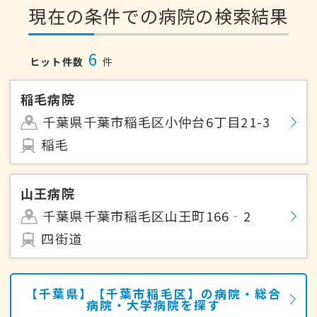
現在の条件での病院の検索結果
6
ヒット件数
件
稲毛病院
千葉県千葉市稲毛区小仲台6丁目21-3
稲毛
山王病院
千葉県千葉市稲毛区山王町166‐2
四街道
【千葉県】【千葉市稲毛区】の病院・総合
病院・大学病院を探す