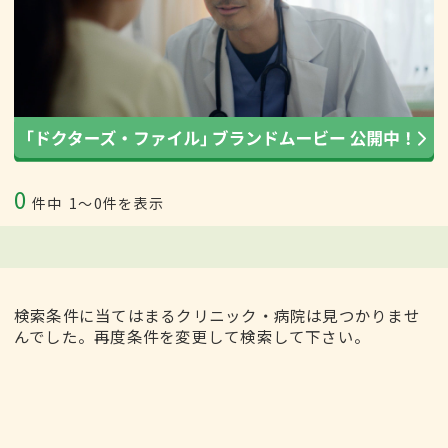
0
件中
1〜0件を表示
検索条件に当てはまるクリニック・病院は見つかりませ
んでした。再度条件を変更して検索して下さい。