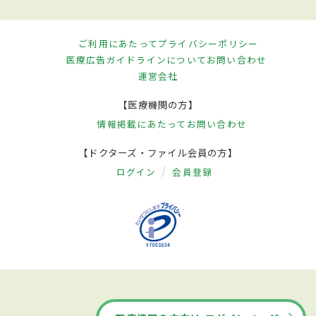
ご利用にあたって
プライバシーポリシー
医療広告ガイドラインについて
お問い合わせ
運営会社
【医療機関の方】
情報掲載にあたって
お問い合わせ
【ドクターズ・ファイル会員の方】
ログイン
会員登録