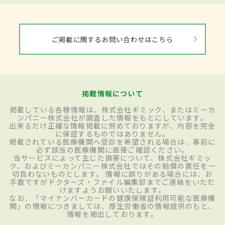
ご掲載に関するお問い合わせはこちら
掲載情報について
掲載している各種情報は、株式会社ギミック、またはミーカ
ンパニー株式会社が調査した情報をもとにしています。
出来るだけ正確な情報掲載に努めておりますが、内容を完全
に保証するものではありません。
掲載されている医療機関へ受診を希望される場合は、事前に
必ず該当の医療機関に直接ご確認ください。
当サービスによって生じた損害について、株式会社ギミッ
ク、およびミーカンパニー株式会社ではその賠償の責任を一
切負わないものとします。 情報に誤りがある場合には、お
手数ですがドクターズ・ファイル編集部までご連絡をいただ
けますようお願いいたします。
なお、「マイナンバーカードの健康保険証利用可能な医療機
関」の情報につきましては、厚生労働省の情報提供のもと、
情報を掲出しております。