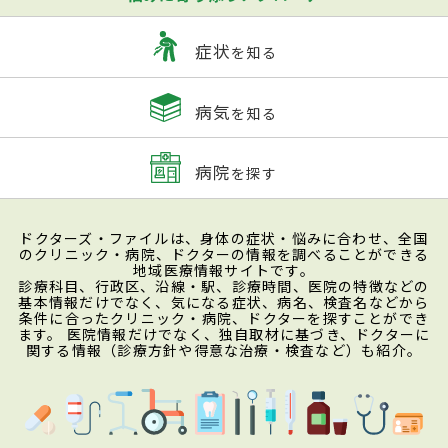
症状
を知る
病気
を知る
病院
を探す
ドクターズ・ファイルは、身体の症状・悩みに合わせ、全国
のクリニック・病院、ドクターの情報を調べることができる
地域医療情報サイトです。
診療科目、行政区、沿線・駅、診療時間、医院の特徴などの
基本情報だけでなく、気になる症状、病名、検査名などから
条件に合ったクリニック・病院、ドクターを探すことができ
ます。 医院情報だけでなく、独自取材に基づき、ドクターに
関する情報（診療方針や得意な治療・検査など）も紹介。