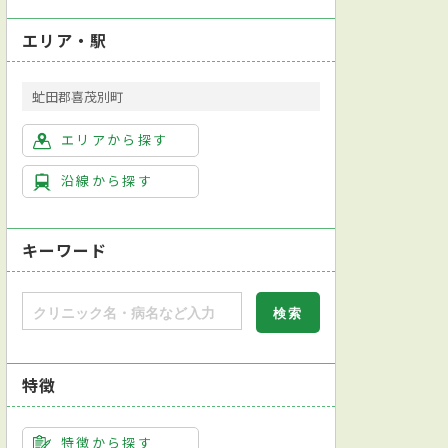
エリア・駅
虻田郡喜茂別町
エリアから探す
沿線から探す
キーワード
特徴
特徴から探す