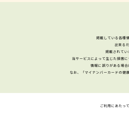
掲載している各種
出来る
掲載されてい
当サービスによって生じた損害に
情報に誤りがある場合
なお、「マイナンバーカードの健
ご利用にあたっ