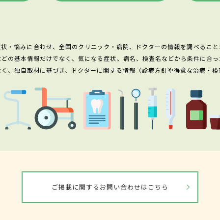
症状・悩みに合わせ、全国のクリニック・病院、ドクターの情報を調べること
などの基本情報だけでなく、気になる症状、病名、検査名などから条件に合っ
なく、独自取材に基づき、ドクターに関する情報（診療方針や得意な治療・検
ご掲載に関するお問い合わせはこちら