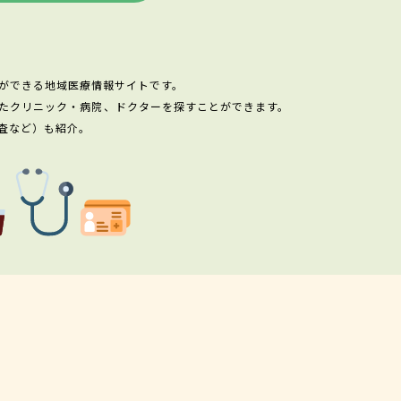
ができる地域医療情報サイトです。
たクリニック・病院、ドクターを探すことができます。
査など）も紹介。