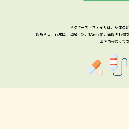
ドクターズ・ファイルは、身体の
診療科目、行政区、沿線・駅、診療時間、医院の特徴
医院情報だけで