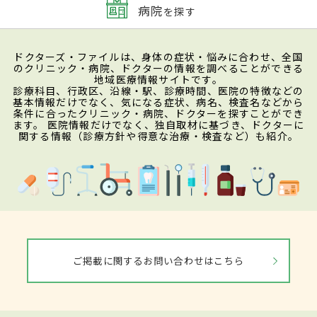
病院
を探す
ドクターズ・ファイルは、身体の症状・悩みに合わせ、全国
のクリニック・病院、ドクターの情報を調べることができる
地域医療情報サイトです。
診療科目、行政区、沿線・駅、診療時間、医院の特徴などの
基本情報だけでなく、気になる症状、病名、検査名などから
条件に合ったクリニック・病院、ドクターを探すことができ
ます。 医院情報だけでなく、独自取材に基づき、ドクターに
関する情報（診療方針や得意な治療・検査など）も紹介。
ご掲載に関するお問い合わせはこちら