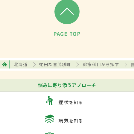
PAGE TOP
北海道
虻田郡喜茂別町
診療科目から探す
悩みに寄り添うアプローチ
症状
を知る
病気
を知る