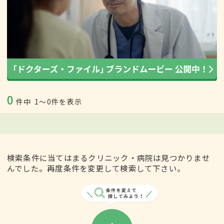
0
件中
1〜0件を表示
検索条件に当てはまるクリニック・病院は見つかりませ
んでした。再度条件を変更して検索して下さい。