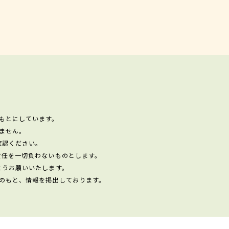
もとにしています。
ません。
確認ください。
責任を一切負わないものとします。
ようお願いいたします。
のもと、情報を掲出しております。