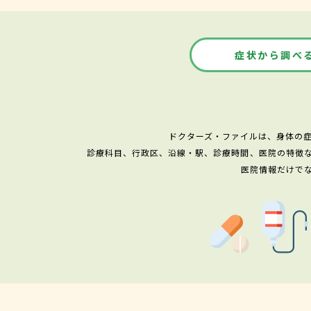
症状から調べ
ドクターズ・ファイルは、身体の
診療科目、行政区、沿線・駅、診療時間、医院の特徴
医院情報だけで