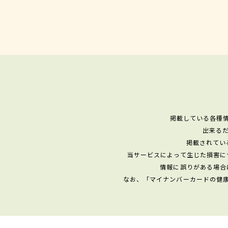
掲載している各種
出来る
掲載されてい
当サービスによって生じた損害に
情報に誤りがある場合
なお、「マイナンバーカードの健