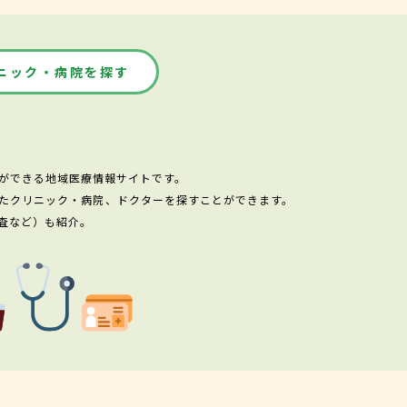
ニック・病院を探す
ができる地域医療情報サイトです。
たクリニック・病院、ドクターを探すことができます。
査など）も紹介。