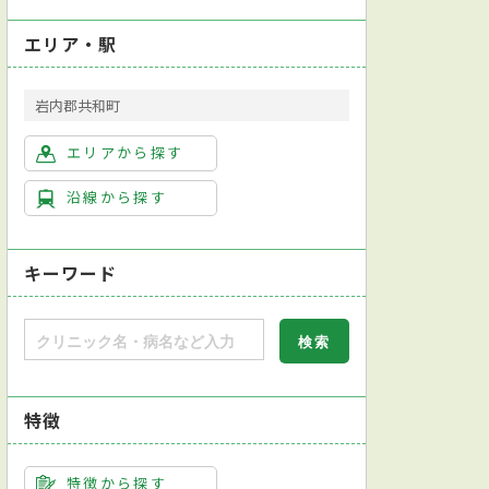
エリア・駅
岩内郡共和町
エリアから探す
沿線から探す
キーワード
特徴
特徴から探す