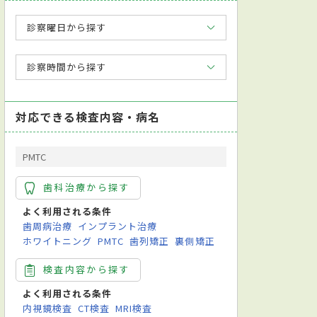
診察曜日から探す
診察時間から探す
対応できる検査内容・病名
PMTC
歯科治療から探す
よく利用される条件
歯周病治療
インプラント治療
ホワイトニング
PMTC
歯列矯正
裏側矯正
検査内容から探す
よく利用される条件
内視鏡検査
CT検査
MRI検査