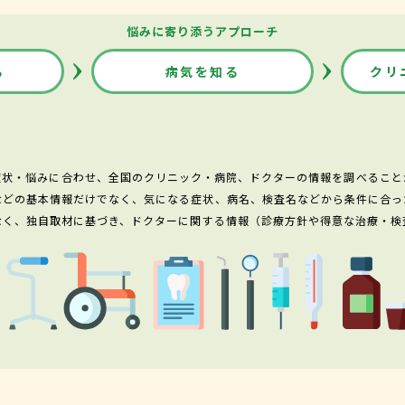
悩みに寄り添うアプローチ
る
病気を知る
クリ
症状・悩みに合わせ、全国のクリニック・病院、ドクターの情報を調べること
などの基本情報だけでなく、気になる症状、病名、検査名などから条件に合っ
なく、独自取材に基づき、ドクターに関する情報（診療方針や得意な治療・検