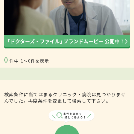
0
件中
1〜0件を表示
検索条件に当てはまるクリニック・病院は見つかりませ
んでした。再度条件を変更して検索して下さい。