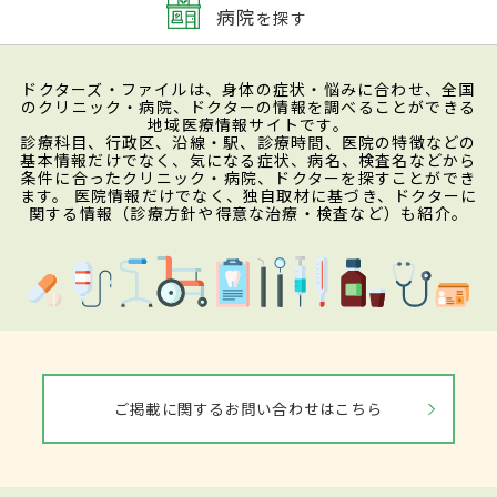
病院
を探す
ドクターズ・ファイルは、身体の症状・悩みに合わせ、全国
のクリニック・病院、ドクターの情報を調べることができる
地域医療情報サイトです。
診療科目、行政区、沿線・駅、診療時間、医院の特徴などの
基本情報だけでなく、気になる症状、病名、検査名などから
条件に合ったクリニック・病院、ドクターを探すことができ
ます。 医院情報だけでなく、独自取材に基づき、ドクターに
関する情報（診療方針や得意な治療・検査など）も紹介。
ご掲載に関するお問い合わせはこちら