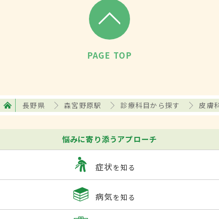
PAGE TOP
長野県
森宮野原駅
診療科目から探す
皮膚
悩みに寄り添うアプローチ
症状
を知る
病気
を知る