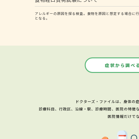
アレルギーの原因を探る検査。食物を原因と想定する場合に
となる。
症状から調べ
ドクターズ・ファイルは、身体の
診療科目、行政区、沿線・駅、診療時間、医院の特徴
医院情報だけで