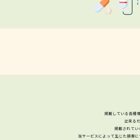
掲載している各種
出来る
掲載されてい
当サービスによって生じた損害に