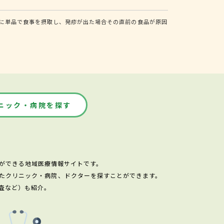
に単品で食事を摂取し、発疹が出た場合その直前の食品が原因
ニック・病院を探す
ができる地域医療情報サイトです。
たクリニック・病院、ドクターを探すことができます。
査など）も紹介。