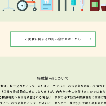
ご掲載に関するお問い合わせはこちら
掲載情報について
情報は、株式会社ギミック、またはミーカンパニー株式会社が調査した情報を
だけ正確な情報掲載に努めておりますが、内容を完全に保証するものではあり
る医療機関へ受診を希望される場合は、事前に必ず該当の医療機関に直接ご
ついて、株式会社ギミック、およびミーカンパニー株式会社ではその賠償の