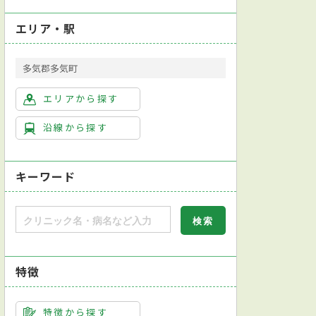
エリア・駅
多気郡多気町
エリアから探す
沿線から探す
キーワード
特徴
特徴から探す