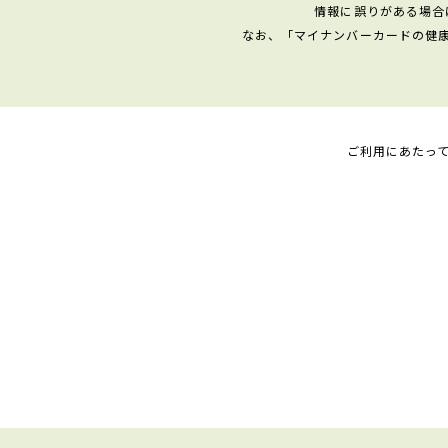
情報に誤りがある場合
なお、「マイナンバーカードの健
ご利用にあたっ