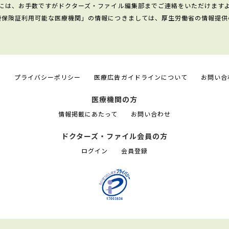
には、お手数ですがドクターズ・ファイル編集部までご連絡をいただけます
康保険証利用可能な医療機関」の情報につきましては、厚生労働省の情報提供
て
プライバシーポリシー
医療広告ガイドラインについて
お問い合
医療機関の方
情報掲載にあたって
お問い合わせ
ドクターズ・ファイル会員の方
ログイン
会員登録