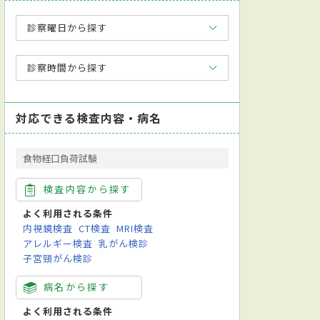
診察曜日から探す
診察時間から探す
対応できる検査内容・病名
食物経口負荷試験
検査内容から探す
よく利用される条件
内視鏡検査
CT検査
MRI検査
アレルギー検査
乳がん検診
子宮頸がん検診
病名から探す
よく利用される条件