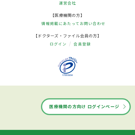
運営会社
【医療機関の方】
情報掲載にあたって
お問い合わせ
【ドクターズ・ファイル会員の方】
ログイン
会員登録
医療機関の方向け ログインページ