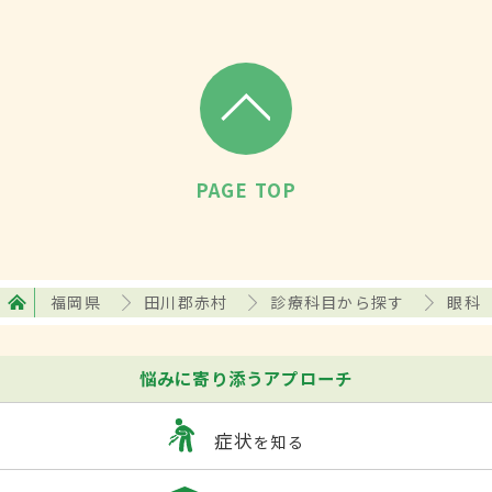
PAGE TOP
福岡県
田川郡赤村
診療科目から探す
眼科
悩みに寄り添うアプローチ
症状
を知る