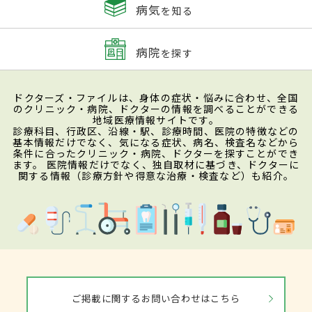
病気
を知る
病院
を探す
ドクターズ・ファイルは、身体の症状・悩みに合わせ、全国
のクリニック・病院、ドクターの情報を調べることができる
地域医療情報サイトです。
診療科目、行政区、沿線・駅、診療時間、医院の特徴などの
基本情報だけでなく、気になる症状、病名、検査名などから
条件に合ったクリニック・病院、ドクターを探すことができ
ます。 医院情報だけでなく、独自取材に基づき、ドクターに
関する情報（診療方針や得意な治療・検査など）も紹介。
ご掲載に関するお問い合わせはこちら