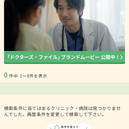
0
件中
1〜0件を表示
検索条件に当てはまるクリニック・病院は見つかりませ
んでした。再度条件を変更して検索して下さい。