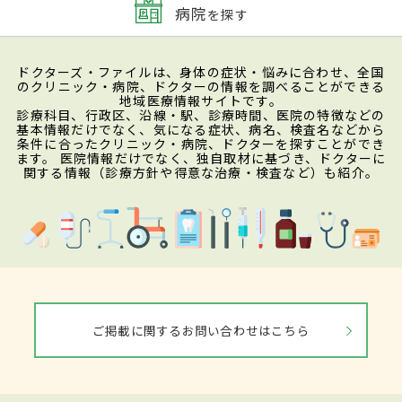
病院
を探す
ドクターズ・ファイルは、身体の症状・悩みに合わせ、全国
のクリニック・病院、ドクターの情報を調べることができる
地域医療情報サイトです。
診療科目、行政区、沿線・駅、診療時間、医院の特徴などの
基本情報だけでなく、気になる症状、病名、検査名などから
条件に合ったクリニック・病院、ドクターを探すことができ
ます。 医院情報だけでなく、独自取材に基づき、ドクターに
関する情報（診療方針や得意な治療・検査など）も紹介。
ご掲載に関するお問い合わせはこちら