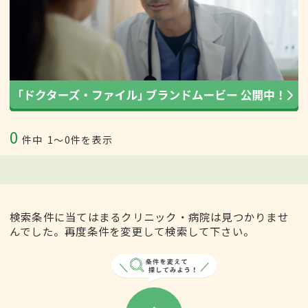
0
件中
1〜0件を表示
検索条件に当てはまるクリニック・病院は見つかりませ
んでした。再度条件を変更して検索して下さい。