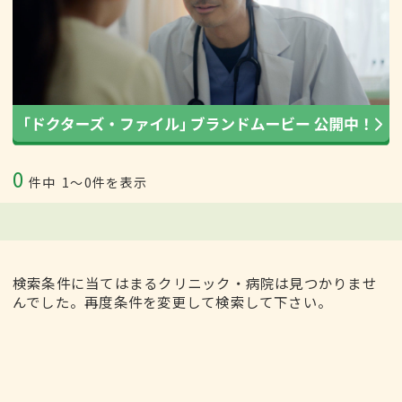
0
件中
1〜0件を表示
検索条件に当てはまるクリニック・病院は見つかりませ
んでした。再度条件を変更して検索して下さい。