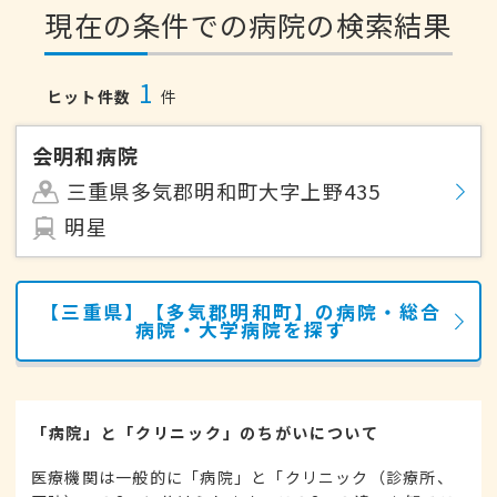
現在の条件での病院の検索結果
1
ヒット件数
件
会明和病院
三重県多気郡明和町大字上野435
明星
【三重県】【多気郡明和町】の病院・総合
病院・大学病院を探す
「病院」と「クリニック」のちがいについて
医療機関は一般的に「病院」と「クリニック（診療所、