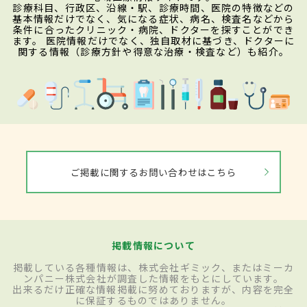
診療科目、行政区、沿線・駅、診療時間、医院の特徴などの
基本情報だけでなく、気になる症状、病名、検査名などから
条件に合ったクリニック・病院、ドクターを探すことができ
ます。 医院情報だけでなく、独自取材に基づき、ドクターに
関する情報（診療方針や得意な治療・検査など）も紹介。
ご掲載に関するお問い合わせはこちら
掲載情報について
掲載している各種情報は、株式会社ギミック、またはミーカ
ンパニー株式会社が調査した情報をもとにしています。
出来るだけ正確な情報掲載に努めておりますが、内容を完全
に保証するものではありません。