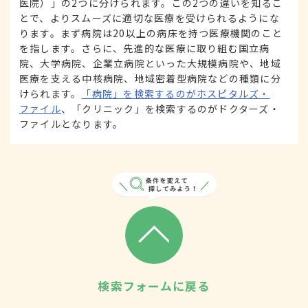
医院）」の2つに分けられます。この2つの違いを知るこ
とで、よりスムーズに適切な医療を受けられるようにな
ります。まず病院は20以上の病床を持つ医療機関のこと
を指します。さらに、先進的な医療に取り組む国立病
院、大学病院、企業立病院といった大規模病院や、地域
医療を支える中核病院、地域密着型病院などの種類に分
けられます。
「病院」を検索するのがホスピタルズ・
ファイル
、「クリニック」を検索するのがドクターズ・
ファイルとなります。
検索フォームに戻る