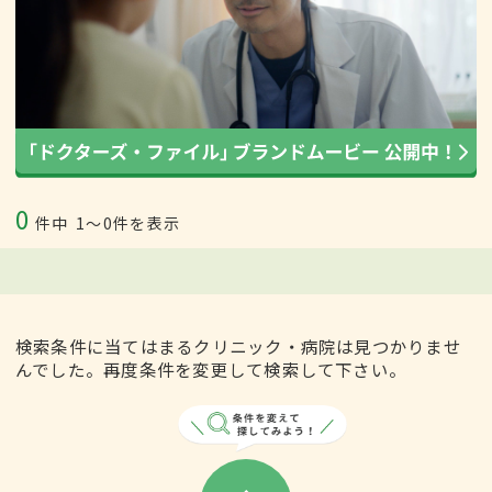
0
件中
1〜0件を表示
検索条件に当てはまるクリニック・病院は見つかりませ
んでした。再度条件を変更して検索して下さい。