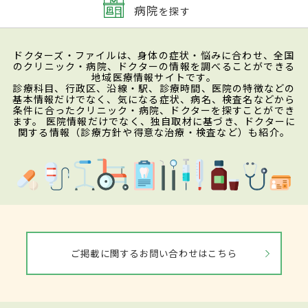
病院
を探す
ドクターズ・ファイルは、身体の症状・悩みに合わせ、全国
のクリニック・病院、ドクターの情報を調べることができる
地域医療情報サイトです。
診療科目、行政区、沿線・駅、診療時間、医院の特徴などの
基本情報だけでなく、気になる症状、病名、検査名などから
条件に合ったクリニック・病院、ドクターを探すことができ
ます。 医院情報だけでなく、独自取材に基づき、ドクターに
関する情報（診療方針や得意な治療・検査など）も紹介。
ご掲載に関するお問い合わせはこちら