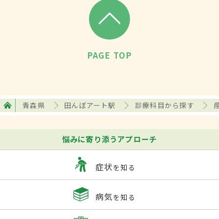
PAGE TOP
青森県
田んぼアート駅
診療科目から探す
悩みに寄り添うアプローチ
症状
を知る
病気
を知る