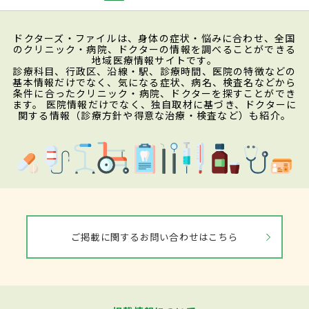
ドクターズ・ファイルは、身体の症状・悩みに合わせ、全国
のクリニック・病院、ドクターの情報を調べることができる
地域医療情報サイトです。
診療科目、行政区、沿線・駅、診療時間、医院の特徴などの
基本情報だけでなく、気になる症状、病名、検査名などから
条件に合ったクリニック・病院、ドクターを探すことができ
ます。 医院情報だけでなく、独自取材に基づき、ドクターに
関する情報（診療方針や得意な治療・検査など）も紹介。
ご掲載に関するお問い合わせはこちら