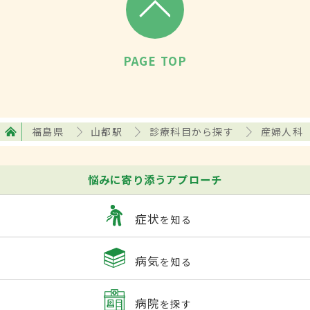
PAGE TOP
福島県
山都駅
診療科目から探す
産婦人科
悩みに寄り添うアプローチ
症状
を知る
病気
を知る
病院
を探す