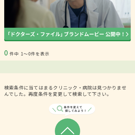
0
件中
1〜0件を表示
検索条件に当てはまるクリニック・病院は見つかりませ
んでした。再度条件を変更して検索して下さい。