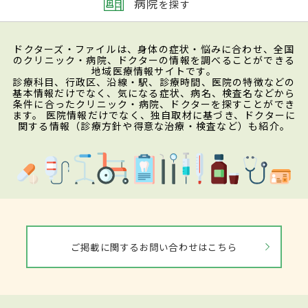
病院
を探す
ドクターズ・ファイルは、身体の症状・悩みに合わせ、全国
のクリニック・病院、ドクターの情報を調べることができる
地域医療情報サイトです。
診療科目、行政区、沿線・駅、診療時間、医院の特徴などの
基本情報だけでなく、気になる症状、病名、検査名などから
条件に合ったクリニック・病院、ドクターを探すことができ
ます。 医院情報だけでなく、独自取材に基づき、ドクターに
関する情報（診療方針や得意な治療・検査など）も紹介。
ご掲載に関するお問い合わせはこちら