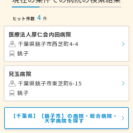
4
ヒット件数
件
医療法人厚仁会内田病院
千葉県銚子市西芝町4-4
銚子
兒玉病院
千葉県銚子市東芝町6-15
銚子
【千葉県】【銚子市】の病院・総合病院・
大学病院を探す