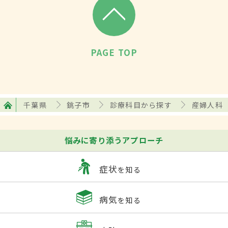
PAGE TOP
千葉県
銚子市
診療科目から探す
産婦人科
悩みに寄り添うアプローチ
症状
を知る
病気
を知る