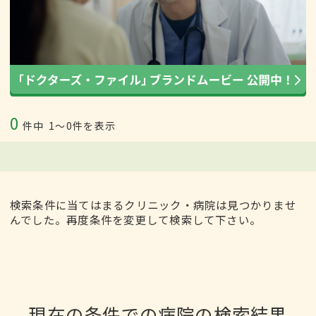
0
件中
1〜0件を表示
検索条件に当てはまるクリニック・病院は見つかりませ
んでした。再度条件を変更して検索して下さい。
現在の条件での病院の検索結果