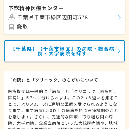
下総精神医療センター
千葉県千葉市緑区辺田町578
鎌取
【千葉県】【千葉市緑区】の病院・総合病
院・大学病院を探す
「病院」と「クリニック」のちがいについて
医療機関は一般的に「病院」と「クリニック（診療所、
医院）」の2つに分けられます。この2つの違いを知るこ
とで、よりスムーズに適切な医療を受けられるようにな
ります。まず病院は20以上の病床を持つ医療機関のこと
を指します。さらに、先進的な医療に取り組む国立病
院、大学病院、企業立病院といった大規模病院や、地域