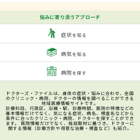
悩みに寄り添うアプローチ
症状
を知る
病気
を知る
病院
を探す
ドクターズ・ファイルは、身体の症状・悩みに合わせ、全国
のクリニック・病院、ドクターの情報を調べることができる
地域医療情報サイトです。
診療科目、行政区、沿線・駅、診療時間、医院の特徴などの
基本情報だけでなく、気になる症状、病名、検査名などから
条件に合ったクリニック・病院、ドクターを探すことができ
ます。 医院情報だけでなく、独自取材に基づき、ドクターに
関する情報（診療方針や得意な治療・検査など）も紹介。