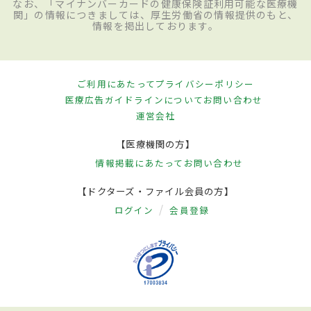
なお、「マイナンバーカードの健康保険証利用可能な医療機
関」の情報につきましては、厚生労働省の情報提供のもと、
情報を掲出しております。
ご利用にあたって
プライバシーポリシー
医療広告ガイドラインについて
お問い合わせ
運営会社
【医療機関の方】
情報掲載にあたって
お問い合わせ
【ドクターズ・ファイル会員の方】
ログイン
会員登録