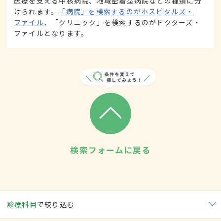
医療を支える中核病院、地域密着型病院などの種類に分
けられます。
「病院」を検索するのがホスピタルズ・
ファイル
、「クリニック」を検索するのがドクターズ・
ファイルとなります。
検索フォームに戻る
診療科目
で絞り込む