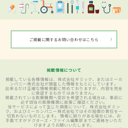
ご掲載に関するお問い合わせはこちら
掲載情報について
掲載している各種情報は、株式会社ギミック、またはミーカ
ンパニー株式会社が調査した情報をもとにしています。
出来るだけ正確な情報掲載に努めておりますが、内容を完全
に保証するものではありません。
掲載されている医療機関へ受診を希望される場合は、事前に
必ず該当の医療機関に直接ご確認ください。
当サービスによって生じた損害について、株式会社ギミッ
ク、およびミーカンパニー株式会社ではその賠償の責任を一
切負わないものとします。 情報に誤りがある場合には、お
手数ですがドクターズ・ファイル編集部までご連絡をいただ
けますようお願いいたします。