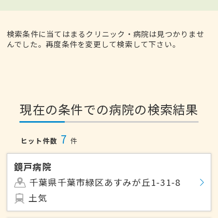
検索条件に当てはまるクリニック・病院は見つかりませ
んでした。再度条件を変更して検索して下さい。
現在の条件での病院の検索結果
7
ヒット件数
件
鏡戸病院
千葉県千葉市緑区あすみが丘1-31-8
土気