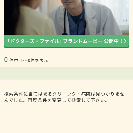
0
件中
1〜0件を表示
検索条件に当てはまるクリニック・病院は見つかりませ
んでした。再度条件を変更して検索して下さい。