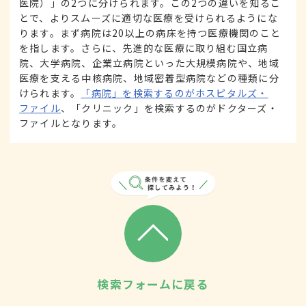
医院）」の2つに分けられます。この2つの違いを知るこ
とで、よりスムーズに適切な医療を受けられるようにな
ります。まず病院は20以上の病床を持つ医療機関のこと
を指します。さらに、先進的な医療に取り組む国立病
院、大学病院、企業立病院といった大規模病院や、地域
医療を支える中核病院、地域密着型病院などの種類に分
けられます。
「病院」を検索するのがホスピタルズ・
ファイル
、「クリニック」を検索するのがドクターズ・
ファイルとなります。
検索フォームに戻る