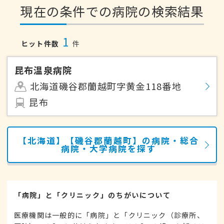
現在の条件での病院の検索結果
1
ヒット件数
件
昆布温泉病院
北海道磯谷郡蘭越町字黄金118番地
昆布
【北海道】【磯谷郡蘭越町】の病院・総合
病院・大学病院を探す
「病院」と「クリニック」のちがいについて
医療機関は一般的に「病院」と「クリニック（診療所、