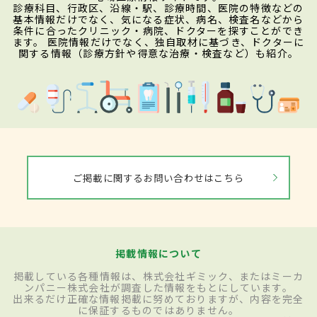
診療科目、行政区、沿線・駅、診療時間、医院の特徴などの
基本情報だけでなく、気になる症状、病名、検査名などから
条件に合ったクリニック・病院、ドクターを探すことができ
ます。 医院情報だけでなく、独自取材に基づき、ドクターに
関する情報（診療方針や得意な治療・検査など）も紹介。
ご掲載に関するお問い合わせはこちら
掲載情報について
掲載している各種情報は、株式会社ギミック、またはミーカ
ンパニー株式会社が調査した情報をもとにしています。
出来るだけ正確な情報掲載に努めておりますが、内容を完全
に保証するものではありません。