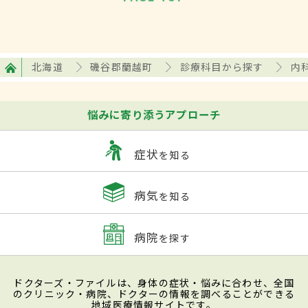
北海道
磯谷郡蘭越町
診療科目から探す
内
悩みに寄り添うアプローチ
症状
を知る
病気
を知る
病院
を探す
ドクターズ・ファイルは、身体の症状・悩みに合わせ、全国
のクリニック・病院、ドクターの情報を調べることができる
地域医療情報サイトです。