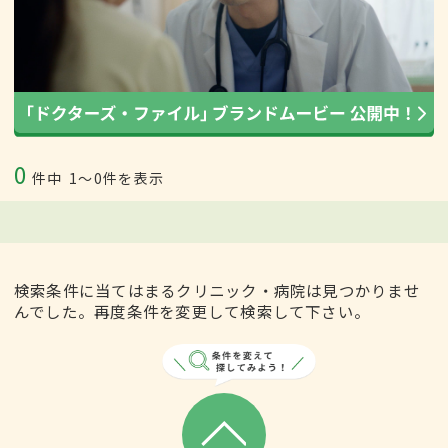
0
件中
1〜0件を表示
検索条件に当てはまるクリニック・病院は見つかりませ
んでした。再度条件を変更して検索して下さい。