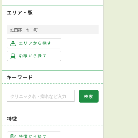
エリア・駅
虻田郡ニセコ町
エリアから探す
沿線から探す
キーワード
特徴
特徴から探す