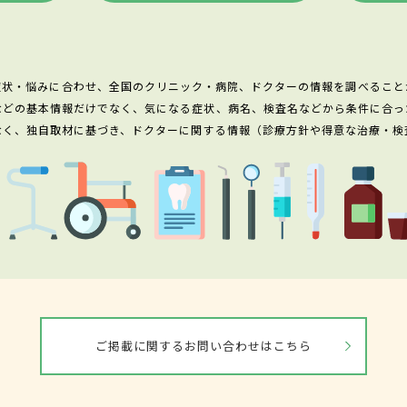
症状・悩みに合わせ、全国のクリニック・病院、ドクターの情報を調べること
などの基本情報だけでなく、気になる症状、病名、検査名などから条件に合っ
なく、独自取材に基づき、ドクターに関する情報（診療方針や得意な治療・検
ご掲載に関するお問い合わせはこちら