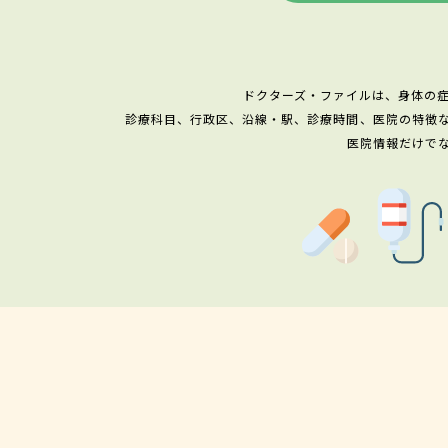
ドクターズ・ファイルは、身体の
診療科目、行政区、沿線・駅、診療時間、医院の特徴
医院情報だけで