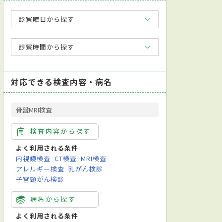
診察曜日から探す
診察時間から探す
対応できる検査内容・病名
骨盤MRI検査
検査内容から探す
よく利用される条件
内視鏡検査
CT検査
MRI検査
アレルギー検査
乳がん検診
子宮頸がん検診
病名から探す
よく利用される条件