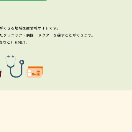
ができる地域医療情報サイトです。
たクリニック・病院、ドクターを探すことができます。
査など）も紹介。