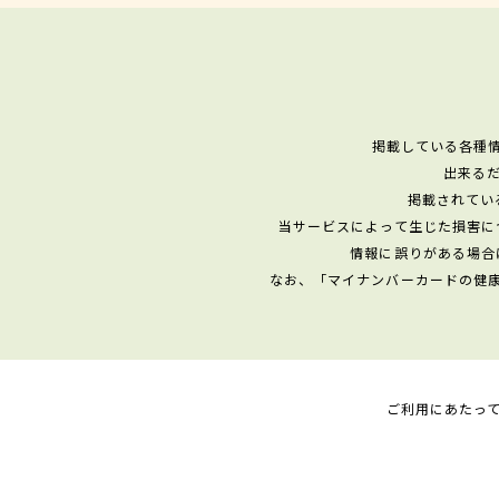
掲載している各種
出来る
掲載されてい
当サービスによって生じた損害に
情報に誤りがある場合
なお、「マイナンバーカードの健
ご利用にあたっ