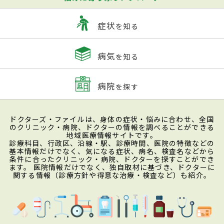
症状
を知る
病気
を知る
病院
を探す
ドクターズ・ファイルは、身体の症状・悩みに合わせ、全国
のクリニック・病院、ドクターの情報を調べることができる
地域医療情報サイトです。
診療科目、行政区、沿線・駅、診療時間、医院の特徴などの
基本情報だけでなく、気になる症状、病名、検査名などから
条件に合ったクリニック・病院、ドクターを探すことができ
ます。 医院情報だけでなく、独自取材に基づき、ドクターに
関する情報（診療方針や得意な治療・検査など）も紹介。