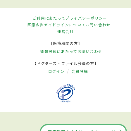
ご利用にあたって
プライバシーポリシー
医療広告ガイドラインについて
お問い合わせ
運営会社
【医療機関の方】
情報掲載にあたって
お問い合わせ
【ドクターズ・ファイル会員の方】
ログイン
会員登録