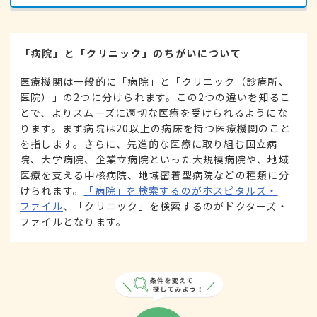
「病院」と「クリニック」のちがいについて
医療機関は一般的に「病院」と「クリニック（診療所、
医院）」の2つに分けられます。この2つの違いを知るこ
とで、よりスムーズに適切な医療を受けられるようにな
ります。まず病院は20以上の病床を持つ医療機関のこと
を指します。さらに、先進的な医療に取り組む国立病
院、大学病院、企業立病院といった大規模病院や、地域
医療を支える中核病院、地域密着型病院などの種類に分
けられます。
「病院」を検索するのがホスピタルズ・
ファイル
、「クリニック」を検索するのがドクターズ・
ファイルとなります。