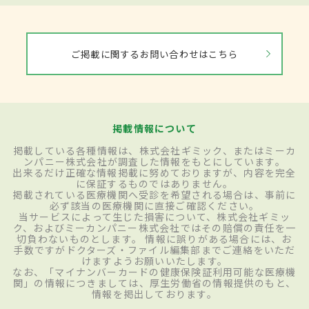
ご掲載に関するお問い合わせはこちら
掲載情報について
掲載している各種情報は、株式会社ギミック、またはミーカ
ンパニー株式会社が調査した情報をもとにしています。
出来るだけ正確な情報掲載に努めておりますが、内容を完全
に保証するものではありません。
掲載されている医療機関へ受診を希望される場合は、事前に
必ず該当の医療機関に直接ご確認ください。
当サービスによって生じた損害について、株式会社ギミッ
ク、およびミーカンパニー株式会社ではその賠償の責任を一
切負わないものとします。 情報に誤りがある場合には、お
手数ですがドクターズ・ファイル編集部までご連絡をいただ
けますようお願いいたします。
なお、「マイナンバーカードの健康保険証利用可能な医療機
関」の情報につきましては、厚生労働省の情報提供のもと、
情報を掲出しております。