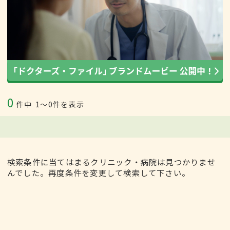
0
件中
1〜0件を表示
検索条件に当てはまるクリニック・病院は見つかりませ
んでした。再度条件を変更して検索して下さい。