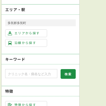
エリア・駅
多気郡多気町
エリアから探す
沿線から探す
キーワード
特徴
特徴から探す