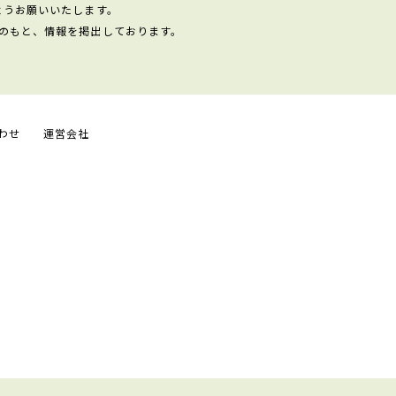
ようお願いいたします。
のもと、情報を掲出しております。
わせ
運営会社