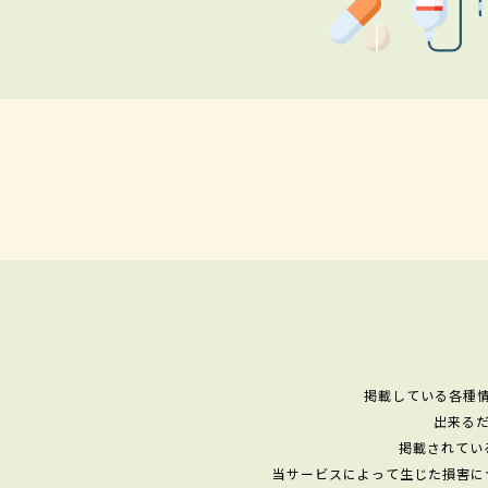
掲載している各種
出来る
掲載されてい
当サービスによって生じた損害に