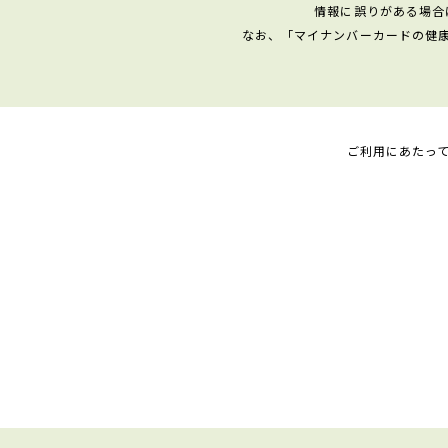
情報に誤りがある場合
なお、「マイナンバーカードの健
ご利用にあたっ