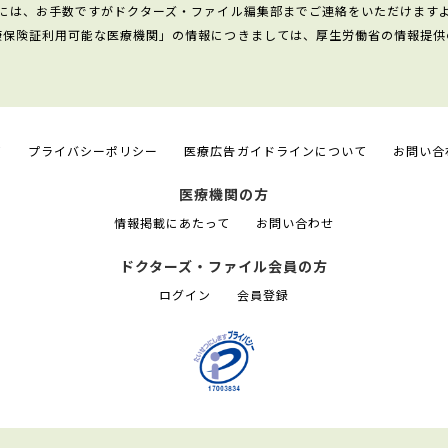
には、お手数ですがドクターズ・ファイル編集部までご連絡をいただけます
康保険証利用可能な医療機関」の情報につきましては、厚生労働省の情報提供
て
プライバシーポリシー
医療広告ガイドラインについて
お問い合
医療機関の方
情報掲載にあたって
お問い合わせ
ドクターズ・ファイル会員の方
ログイン
会員登録