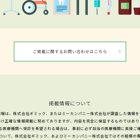
ご掲載に関するお問い合わせはこちら
掲載情報について
情報は、株式会社ギミック、またはミーカンパニー株式会社が調査した情報を
だけ正確な情報掲載に努めておりますが、内容を完全に保証するものではあり
る医療機関へ受診を希望される場合は、事前に必ず該当の医療機関に直接ご
ついて、株式会社ギミック、およびミーカンパニー株式会社ではその賠償の