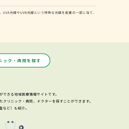
UVA光線やUVB光線という特殊な光線を皮膚の一部に当て、
ニック・病院を探す
ができる地域医療情報サイトです。
たクリニック・病院、ドクターを探すことができます。
査など）も紹介。