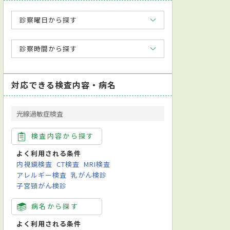
診察曜日から探す
診察時間から探す
対応できる検査内容・病名
光線過敏症検査
検査内容から探す
よく利用される条件
内視鏡検査
CT検査
MRI検査
アレルギー検査
乳がん検診
子宮頸がん検診
病名から探す
よく利用される条件