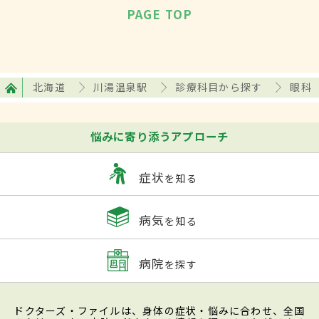
PAGE TOP
北海道
川湯温泉駅
診療科目から探す
眼科
悩みに寄り添うアプローチ
症状
を知る
病気
を知る
病院
を探す
ドクターズ・ファイルは、身体の症状・悩みに合わせ、全国