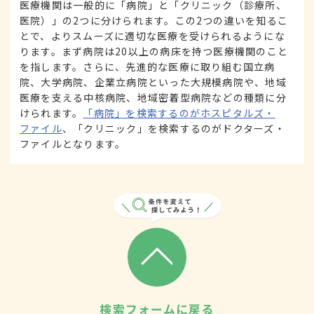
医療機関は一般的に「病院」と「クリニック（診療所、
医院）」の2つに分けられます。この2つの違いを知るこ
とで、よりスムーズに適切な医療を受けられるようにな
ります。まず病院は20以上の病床を持つ医療機関のこと
を指します。さらに、先進的な医療に取り組む国立病
院、大学病院、企業立病院といった大規模病院や、地域
医療を支える中核病院、地域密着型病院などの種類に分
けられます。
「病院」を検索するのがホスピタルズ・
ファイル
、「クリニック」を検索するのがドクターズ・
ファイルとなります。
検索フォームに戻る