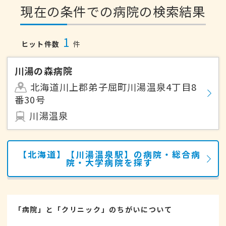
現在の条件での病院の検索結果
1
ヒット件数
件
川湯の森病院
北海道川上郡弟子屈町川湯温泉4丁目8
番30号
川湯温泉
【北海道】【川湯温泉駅】の病院・総合病
院・大学病院を探す
「病院」と「クリニック」のちがいについて