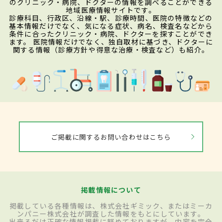
のクリニック・病院、ドクターの情報を調べることができる
地域医療情報サイトです。
診療科目、行政区、沿線・駅、診療時間、医院の特徴などの
基本情報だけでなく、気になる症状、病名、検査名などから
条件に合ったクリニック・病院、ドクターを探すことができ
ます。 医院情報だけでなく、独自取材に基づき、ドクターに
関する情報（診療方針や得意な治療・検査など）も紹介。
ご掲載に関するお問い合わせはこちら
掲載情報について
掲載している各種情報は、株式会社ギミック、またはミーカ
ンパニー株式会社が調査した情報をもとにしています。
出来るだけ正確な情報掲載に努めておりますが、内容を完全