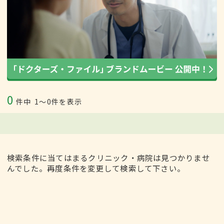
0
件中
1〜0件を表示
検索条件に当てはまるクリニック・病院は見つかりませ
んでした。再度条件を変更して検索して下さい。