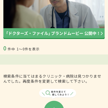
0
件中
1〜0件を表示
検索条件に当てはまるクリニック・病院は見つかりませ
んでした。再度条件を変更して検索して下さい。