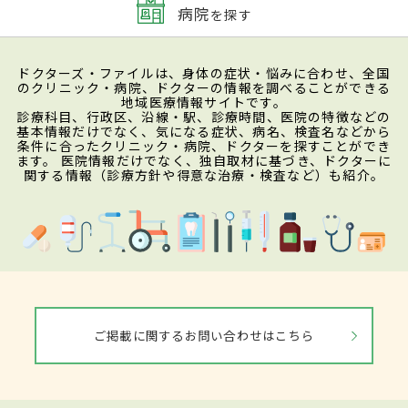
病院
を探す
ドクターズ・ファイルは、身体の症状・悩みに合わせ、全国
のクリニック・病院、ドクターの情報を調べることができる
地域医療情報サイトです。
診療科目、行政区、沿線・駅、診療時間、医院の特徴などの
基本情報だけでなく、気になる症状、病名、検査名などから
条件に合ったクリニック・病院、ドクターを探すことができ
ます。 医院情報だけでなく、独自取材に基づき、ドクターに
関する情報（診療方針や得意な治療・検査など）も紹介。
ご掲載に関するお問い合わせはこちら