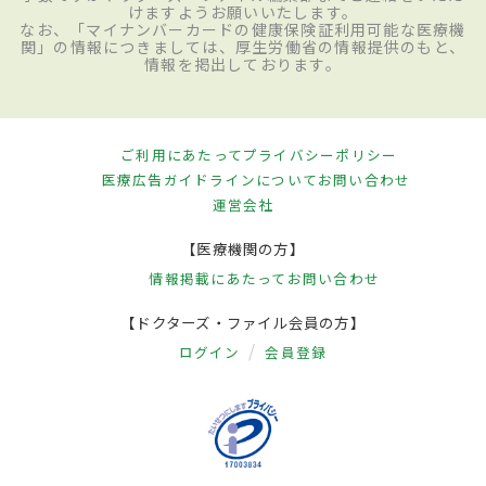
けますようお願いいたします。
なお、「マイナンバーカードの健康保険証利用可能な医療機
関」の情報につきましては、厚生労働省の情報提供のもと、
情報を掲出しております。
ご利用にあたって
プライバシーポリシー
医療広告ガイドラインについて
お問い合わせ
運営会社
【医療機関の方】
情報掲載にあたって
お問い合わせ
【ドクターズ・ファイル会員の方】
ログイン
会員登録