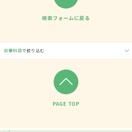
検索フォームに戻る
診療科目
で絞り込む
PAGE TOP