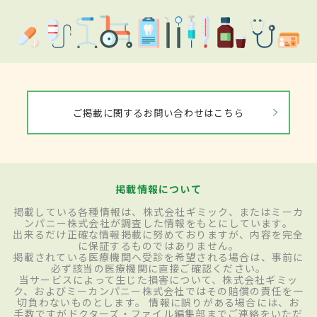
ご掲載に関するお問い合わせはこちら
掲載情報について
掲載している各種情報は、株式会社ギミック、またはミーカ
ンパニー株式会社が調査した情報をもとにしています。
出来るだけ正確な情報掲載に努めておりますが、内容を完全
に保証するものではありません。
掲載されている医療機関へ受診を希望される場合は、事前に
必ず該当の医療機関に直接ご確認ください。
当サービスによって生じた損害について、株式会社ギミッ
ク、およびミーカンパニー株式会社ではその賠償の責任を一
切負わないものとします。 情報に誤りがある場合には、お
手数ですがドクターズ・ファイル編集部までご連絡をいただ