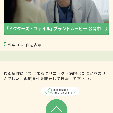
0
件中
1〜0件を表示
検索条件に当てはまるクリニック・病院は見つかりませ
んでした。再度条件を変更して検索して下さい。