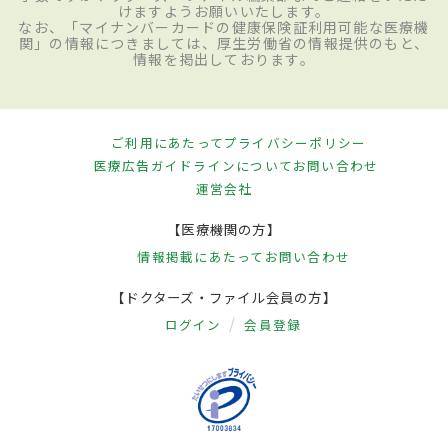
けますようお願いいたします。
なお、「マイナンバーカードの健康保険証利用可能な医療機
関」の情報につきましては、厚生労働省の情報提供のもと、
情報を掲出しております。
ご利用にあたって
プライバシーポリシー
医療広告ガイドラインについて
お問い合わせ
運営会社
【医療機関の方】
情報掲載にあたって
お問い合わせ
【ドクターズ・ファイル会員の方】
ログイン
会員登録