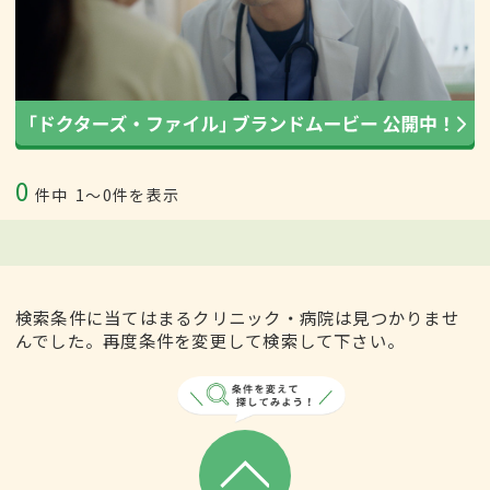
0
件中
1〜0件を表示
検索条件に当てはまるクリニック・病院は見つかりませ
んでした。再度条件を変更して検索して下さい。