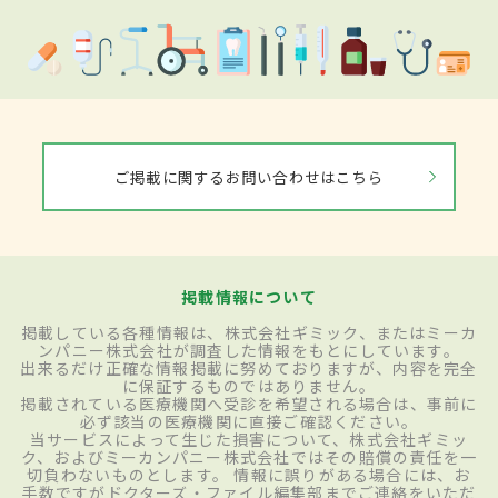
ご掲載に関するお問い合わせはこちら
掲載情報について
掲載している各種情報は、株式会社ギミック、またはミーカ
ンパニー株式会社が調査した情報をもとにしています。
出来るだけ正確な情報掲載に努めておりますが、内容を完全
に保証するものではありません。
掲載されている医療機関へ受診を希望される場合は、事前に
必ず該当の医療機関に直接ご確認ください。
当サービスによって生じた損害について、株式会社ギミッ
ク、およびミーカンパニー株式会社ではその賠償の責任を一
切負わないものとします。 情報に誤りがある場合には、お
手数ですがドクターズ・ファイル編集部までご連絡をいただ