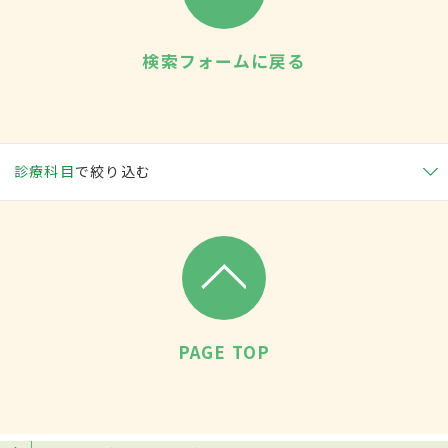
検索フォームに戻る
診療科目
で絞り込む
PAGE TOP