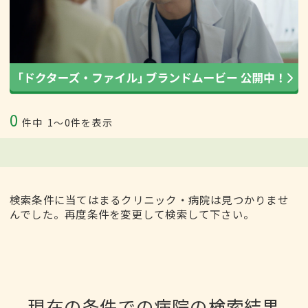
0
件中
1〜0件を表示
検索条件に当てはまるクリニック・病院は見つかりませ
んでした。再度条件を変更して検索して下さい。
現在の条件での病院の検索結果