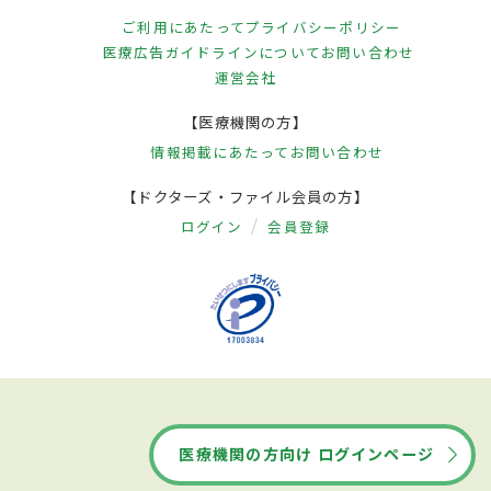
ご利用にあたって
プライバシーポリシー
医療広告ガイドラインについて
お問い合わせ
運営会社
【医療機関の方】
情報掲載にあたって
お問い合わせ
【ドクターズ・ファイル会員の方】
ログイン
会員登録
医療機関の方向け ログインページ