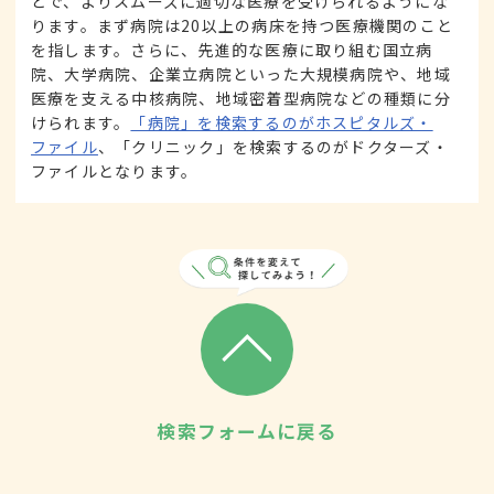
とで、よりスムーズに適切な医療を受けられるようにな
ります。まず病院は20以上の病床を持つ医療機関のこと
を指します。さらに、先進的な医療に取り組む国立病
院、大学病院、企業立病院といった大規模病院や、地域
医療を支える中核病院、地域密着型病院などの種類に分
けられます。
「病院」を検索するのがホスピタルズ・
ファイル
、「クリニック」を検索するのがドクターズ・
ファイルとなります。
検索フォームに戻る