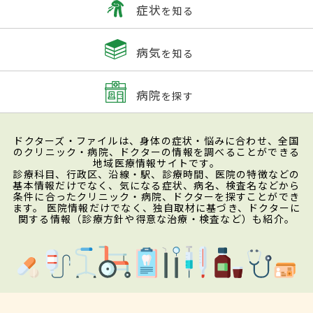
症状
を知る
病気
を知る
病院
を探す
ドクターズ・ファイルは、身体の症状・悩みに合わせ、全国
のクリニック・病院、ドクターの情報を調べることができる
地域医療情報サイトです。
診療科目、行政区、沿線・駅、診療時間、医院の特徴などの
基本情報だけでなく、気になる症状、病名、検査名などから
条件に合ったクリニック・病院、ドクターを探すことができ
ます。 医院情報だけでなく、独自取材に基づき、ドクターに
関する情報（診療方針や得意な治療・検査など）も紹介。