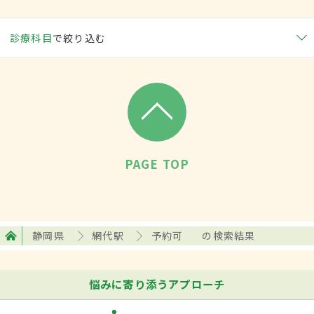
診療科目
で絞り込む
PAGE TOP
静岡県
網代駅
予約可
の検索結果
悩みに寄り添うアプローチ