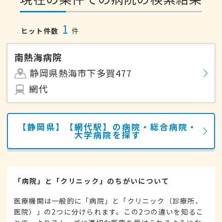
1
ヒット件数
件
南熱海病院
静岡県熱海市下多賀477
網代
【静岡県】【網代駅】の病院・総合病院・
大学病院を探す
「病院」と「クリニック」のちがいについて
医療機関は一般的に「病院」と「クリニック（診療所、
医院）」の2つに分けられます。この2つの違いを知るこ