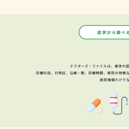
症状から調べ
ドクターズ・ファイルは、身体の
診療科目、行政区、沿線・駅、診療時間、医院の特徴
医院情報だけで