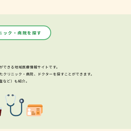
ニック・病院を探す
ができる地域医療情報サイトです。
たクリニック・病院、ドクターを探すことができます。
査など）も紹介。