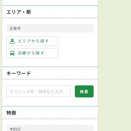
エリア・駅
五條市
エリアから探す
沿線から探す
キーワード
特徴
予約可