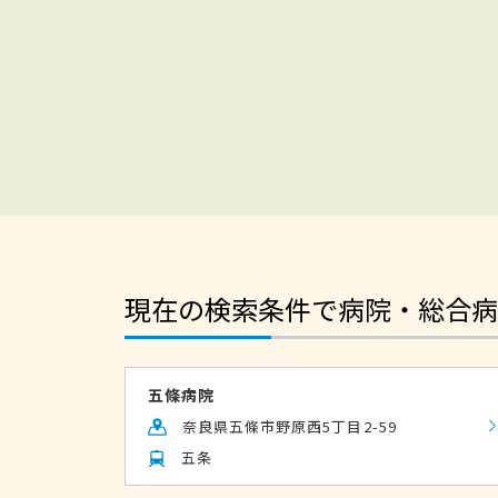
現在の検索条件で病院・総合病
五條病院
奈良県五條市野原西5丁目2-59
五条