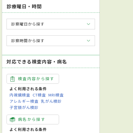
診療曜日・時間
診察曜日から探す
診察時間から探す
対応できる検査内容・病名
検査内容から探す
よく利用される条件
内視鏡検査
CT検査
MRI検査
アレルギー検査
乳がん検診
子宮頸がん検診
病名から探す
よく利用される条件