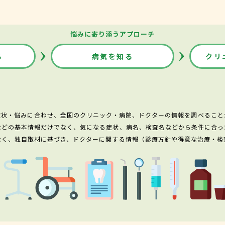
悩みに寄り添うアプローチ
る
病気を知る
クリ
症状・悩みに合わせ、全国のクリニック・病院、ドクターの情報を調べること
などの基本情報だけでなく、気になる症状、病名、検査名などから条件に合っ
なく、独自取材に基づき、ドクターに関する情報（診療方針や得意な治療・検