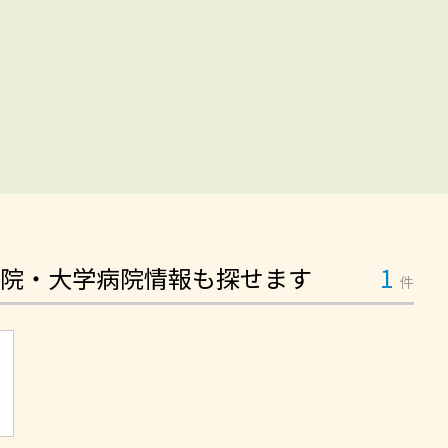
院・大学病院情報も探せます
1
件