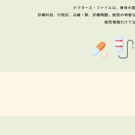
ドクターズ・ファイルは、身体の
診療科目、行政区、沿線・駅、診療時間、医院の特徴
医院情報だけで