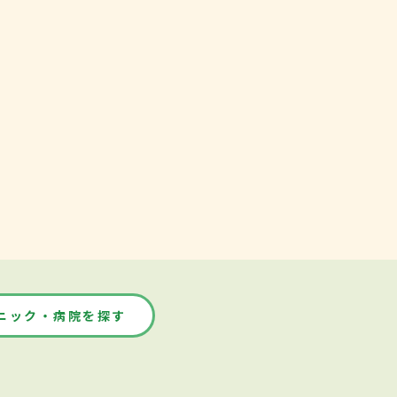
ニック・病院を探す