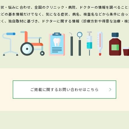
症状・悩みに合わせ、全国のクリニック・病院、ドクターの情報を調べること
などの基本情報だけでなく、気になる症状、病名、検査名などから条件に合っ
なく、独自取材に基づき、ドクターに関する情報（診療方針や得意な治療・検
ご掲載に関するお問い合わせはこちら