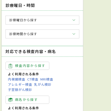
診療曜日・時間
診察曜日から探す
診察時間から探す
対応できる検査内容・病名
検査内容から探す
よく利用される条件
内視鏡検査
CT検査
MRI検査
アレルギー検査
乳がん検診
子宮頸がん検診
病名から探す
よく利用される条件