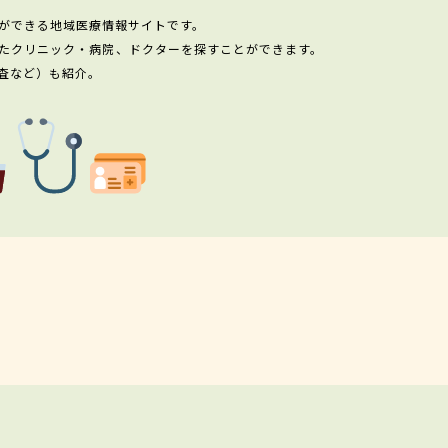
ができる地域医療情報サイトです。
たクリニック・病院、ドクターを探すことができます。
査など）も紹介。