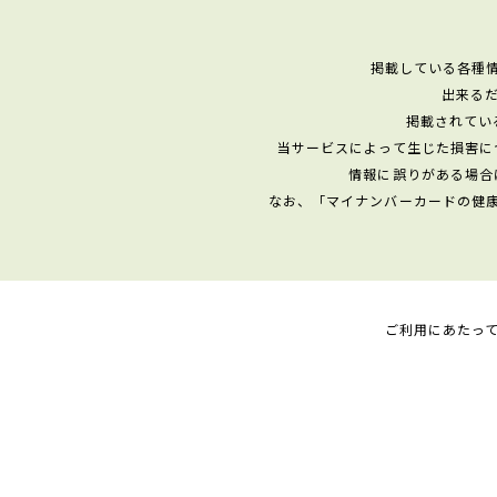
掲載している各種
出来る
掲載されてい
当サービスによって生じた損害に
情報に誤りがある場合
なお、「マイナンバーカードの健
ご利用にあたっ