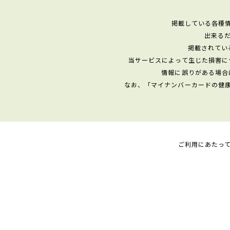
掲載している各種
出来る
掲載されてい
当サービスによって生じた損害に
情報に誤りがある場合
なお、「マイナンバーカードの健
ご利用にあたっ