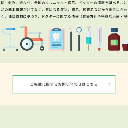
症状・悩みに合わせ、全国のクリニック・病院、ドクターの情報を調べること
などの基本情報だけでなく、気になる症状、病名、検査名などから条件に合っ
なく、独自取材に基づき、ドクターに関する情報（診療方針や得意な治療・検
ご掲載に関するお問い合わせはこちら