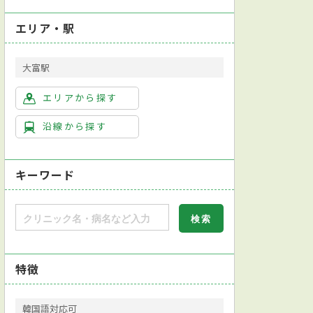
エリア・駅
大富駅
エリアから探す
沿線から探す
キーワード
特徴
韓国語対応可