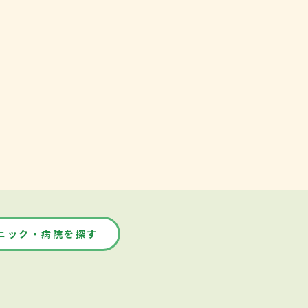
ニック・病院を探す