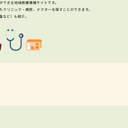
ができる地域医療情報サイトです。
たクリニック・病院、ドクターを探すことができます。
査など）も紹介。