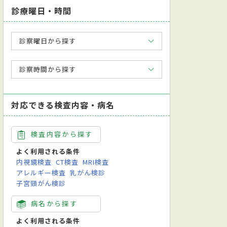
診療曜日・時間
診察曜日から探す
診察時間から探す
対応できる検査内容・病名
検査内容から探す
よく利用される条件
内視鏡検査
CT検査
MRI検査
アレルギー検査
乳がん検診
子宮頸がん検診
病名から探す
よく利用される条件