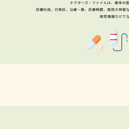
ドクターズ・ファイルは、身体の
診療科目、行政区、沿線・駅、診療時間、医院の特徴
医院情報だけで