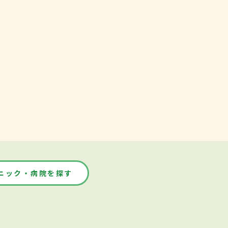
ニック・病院を探す