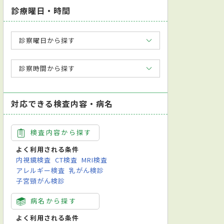
診療曜日・時間
診察曜日から探す
診察時間から探す
対応できる検査内容・病名
検査内容から探す
よく利用される条件
内視鏡検査
CT検査
MRI検査
アレルギー検査
乳がん検診
子宮頸がん検診
病名から探す
よく利用される条件