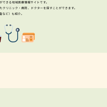
ができる地域医療情報サイトです。
たクリニック・病院、ドクターを探すことができます。
査など）も紹介。