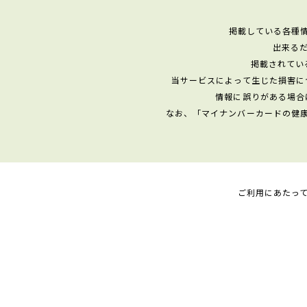
掲載している各種
出来る
掲載されてい
当サービスによって生じた損害に
情報に誤りがある場合
なお、「マイナンバーカードの健
ご利用にあたっ