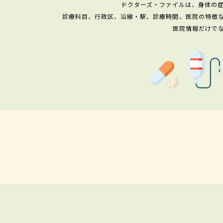
ドクターズ・ファイルは、身体の
診療科目、行政区、沿線・駅、診療時間、医院の特徴
医院情報だけで