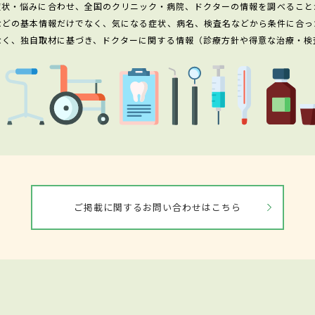
症状・悩みに合わせ、全国のクリニック・病院、ドクターの情報を調べること
などの基本情報だけでなく、気になる症状、病名、検査名などから条件に合っ
なく、独自取材に基づき、ドクターに関する情報（診療方針や得意な治療・検
ご掲載に関するお問い合わせはこちら