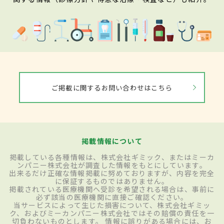
ご掲載に関するお問い合わせはこちら
掲載情報について
掲載している各種情報は、株式会社ギミック、またはミーカ
ンパニー株式会社が調査した情報をもとにしています。
出来るだけ正確な情報掲載に努めておりますが、内容を完全
に保証するものではありません。
掲載されている医療機関へ受診を希望される場合は、事前に
必ず該当の医療機関に直接ご確認ください。
当サービスによって生じた損害について、株式会社ギミッ
ク、およびミーカンパニー株式会社ではその賠償の責任を一
切負わないものとします。 情報に誤りがある場合には、お