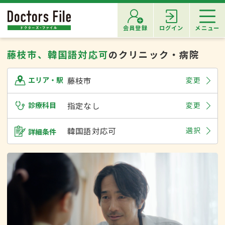
会員登録
ログイン
メニュー
藤枝市、韓国語対応可
のクリニック・病院
藤枝市
変更
エリア・駅
診療科目
指定なし
変更
韓国語対応可
選択
詳細条件