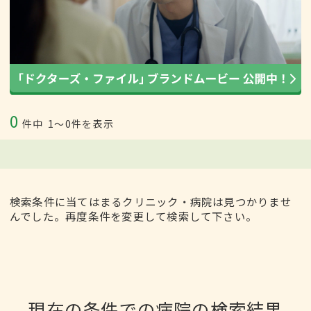
0
件中
1〜0件を表示
検索条件に当てはまるクリニック・病院は見つかりませ
んでした。再度条件を変更して検索して下さい。
現在の条件での病院の検索結果