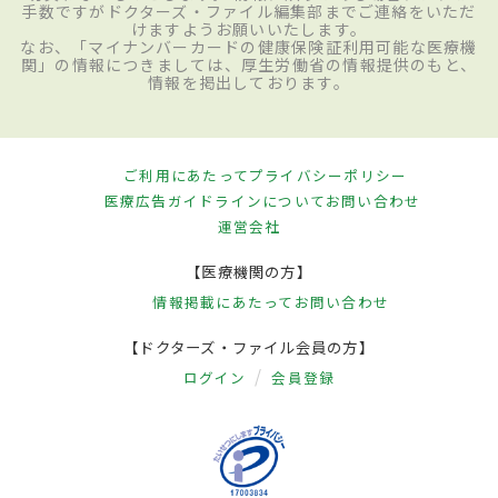
手数ですがドクターズ・ファイル編集部までご連絡をいただ
けますようお願いいたします。
なお、「マイナンバーカードの健康保険証利用可能な医療機
関」の情報につきましては、厚生労働省の情報提供のもと、
情報を掲出しております。
ご利用にあたって
プライバシーポリシー
医療広告ガイドラインについて
お問い合わせ
運営会社
【医療機関の方】
情報掲載にあたって
お問い合わせ
【ドクターズ・ファイル会員の方】
ログイン
会員登録