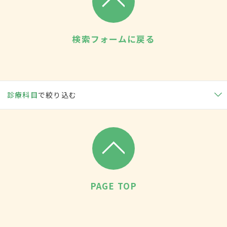
検索フォームに戻る
診療科目
で絞り込む
PAGE TOP