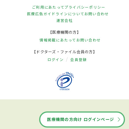
ご利用にあたって
プライバシーポリシー
医療広告ガイドラインについて
お問い合わせ
運営会社
【医療機関の方】
情報掲載にあたって
お問い合わせ
【ドクターズ・ファイル会員の方】
ログイン
会員登録
医療機関の方向け ログインページ