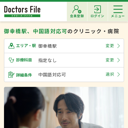
会員登録
ログイン
メニュー
御幸橋駅、中国語対応可
のクリニック・病院
御幸橋駅
変更
エリア・駅
診療科目
指定なし
変更
中国語対応可
選択
詳細条件