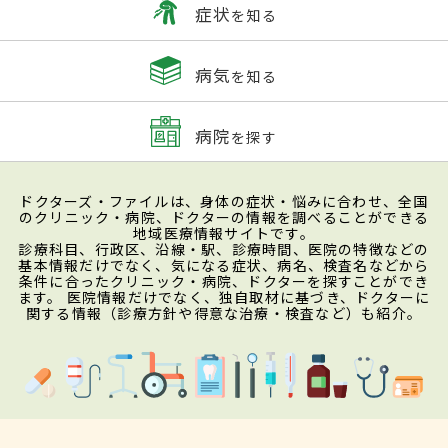
症状
を知る
病気
を知る
病院
を探す
ドクターズ・ファイルは、身体の症状・悩みに合わせ、全国
のクリニック・病院、ドクターの情報を調べることができる
地域医療情報サイトです。
診療科目、行政区、沿線・駅、診療時間、医院の特徴などの
基本情報だけでなく、気になる症状、病名、検査名などから
条件に合ったクリニック・病院、ドクターを探すことができ
ます。 医院情報だけでなく、独自取材に基づき、ドクターに
関する情報（診療方針や得意な治療・検査など）も紹介。