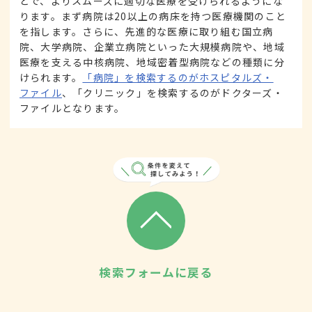
とで、よりスムーズに適切な医療を受けられるようにな
ります。まず病院は20以上の病床を持つ医療機関のこと
を指します。さらに、先進的な医療に取り組む国立病
院、大学病院、企業立病院といった大規模病院や、地域
医療を支える中核病院、地域密着型病院などの種類に分
けられます。
「病院」を検索するのがホスピタルズ・
ファイル
、「クリニック」を検索するのがドクターズ・
ファイルとなります。
検索フォームに戻る