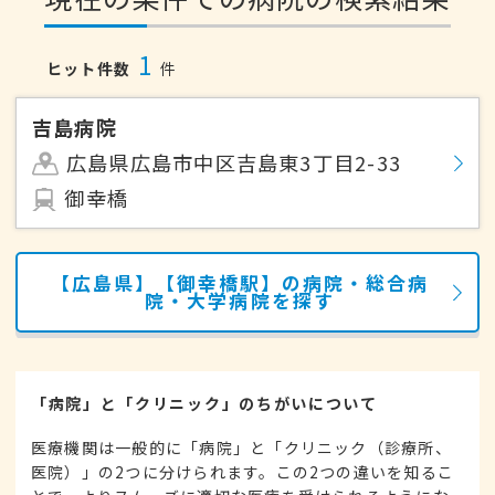
1
ヒット件数
件
吉島病院
広島県広島市中区吉島東3丁目2-33
御幸橋
【広島県】【御幸橋駅】の病院・総合病
院・大学病院を探す
「病院」と「クリニック」のちがいについて
医療機関は一般的に「病院」と「クリニック（診療所、
医院）」の2つに分けられます。この2つの違いを知るこ