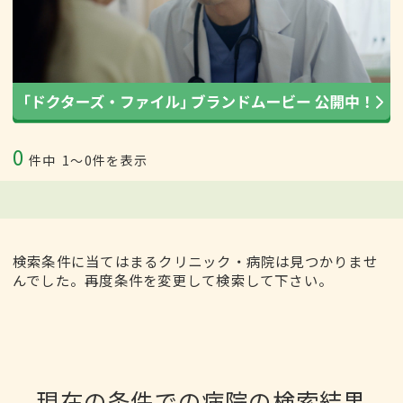
0
件中
1〜0件を表示
検索条件に当てはまるクリニック・病院は見つかりませ
んでした。再度条件を変更して検索して下さい。
現在の条件での病院の検索結果