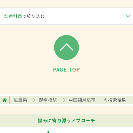
診療科目
で絞り込む
PAGE TOP
広島県
御幸橋駅
中国語対応可
の検索結果
悩みに寄り添うアプローチ