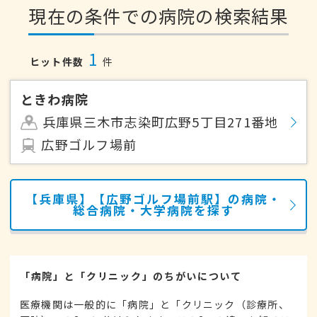
現在の条件での病院の検索結果
1
ヒット件数
件
ときわ病院
兵庫県三木市志染町広野5丁目271番地
広野ゴルフ場前
【兵庫県】【広野ゴルフ場前駅】の病院・
総合病院・大学病院を探す
「病院」と「クリニック」のちがいについて
医療機関は一般的に「病院」と「クリニック（診療所、