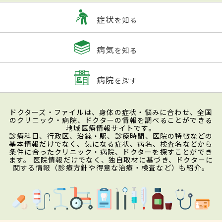
症状
を知る
病気
を知る
病院
を探す
ドクターズ・ファイルは、身体の症状・悩みに合わせ、全国
のクリニック・病院、ドクターの情報を調べることができる
地域医療情報サイトです。
診療科目、行政区、沿線・駅、診療時間、医院の特徴などの
基本情報だけでなく、気になる症状、病名、検査名などから
条件に合ったクリニック・病院、ドクターを探すことができ
ます。 医院情報だけでなく、独自取材に基づき、ドクターに
関する情報（診療方針や得意な治療・検査など）も紹介。