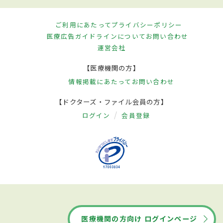
ご利用にあたって
プライバシーポリシー
医療広告ガイドラインについて
お問い合わせ
運営会社
【医療機関の方】
情報掲載にあたって
お問い合わせ
【ドクターズ・ファイル会員の方】
ログイン
会員登録
医療機関の方向け ログインページ