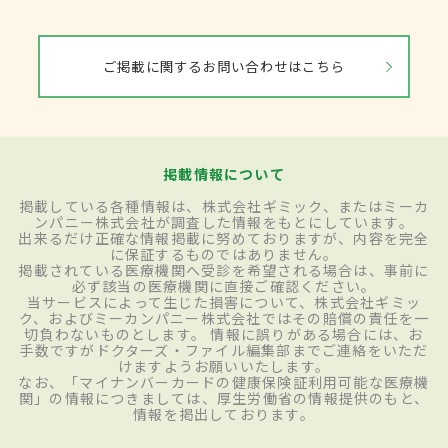
ご掲載に関するお問い合わせはこちら
掲載情報について
掲載している各種情報は、株式会社ギミック、またはミーカ
ンパニー株式会社が調査した情報をもとにしています。
出来るだけ正確な情報掲載に努めておりますが、内容を完全
に保証するものではありません。
掲載されている医療機関へ受診を希望される場合は、事前に
必ず該当の医療機関に直接ご確認ください。
当サービスによって生じた損害について、株式会社ギミッ
ク、およびミーカンパニー株式会社ではその賠償の責任を一
切負わないものとします。 情報に誤りがある場合には、お
手数ですがドクターズ・ファイル編集部までご連絡をいただ
けますようお願いいたします。
なお、「マイナンバーカードの健康保険証利用可能な医療機
関」の情報につきましては、厚生労働省の情報提供のもと、
情報を掲出しております。