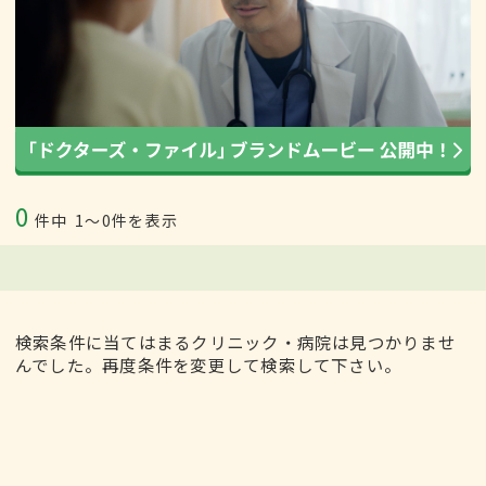
0
件中
1〜0件を表示
検索条件に当てはまるクリニック・病院は見つかりませ
んでした。再度条件を変更して検索して下さい。