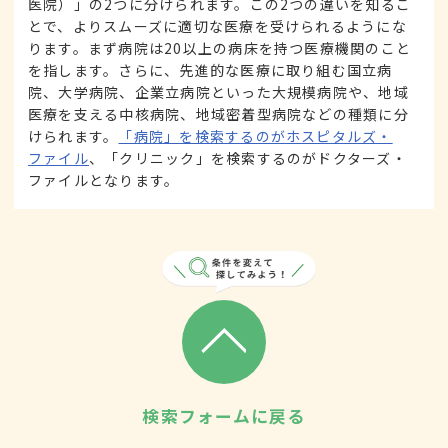
医院）」の2つに分けられます。この2つの違いを知るこ
とで、よりスムーズに適切な医療を受けられるようにな
ります。まず病院は20以上の病床を持つ医療機関のこと
を指します。さらに、先進的な医療に取り組む国立病
院、大学病院、企業立病院といった大規模病院や、地域
医療を支える中核病院、地域密着型病院などの種類に分
けられます。
「病院」を検索するのがホスピタルズ・
ファイル
、「クリニック」を検索するのがドクターズ・
ファイルとなります。
検索フォームに戻る