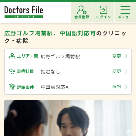
会員登録
ログイン
メニュー
広野ゴルフ場前駅、中国語対応可
のクリニッ
ク・病院
広野ゴルフ場前駅
変更
エリア・駅
診療科目
指定なし
変更
中国語対応可
選択
詳細条件