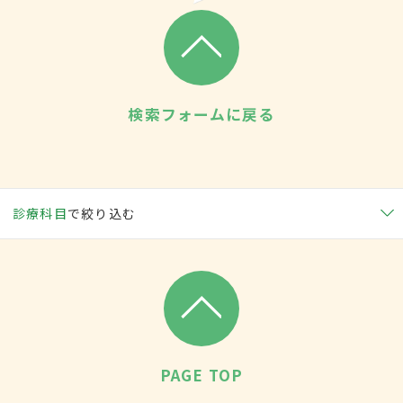
検索フォームに戻る
診療科目
で絞り込む
PAGE TOP