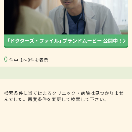
0
件中
1〜0件を表示
検索条件に当てはまるクリニック・病院は見つかりませ
んでした。再度条件を変更して検索して下さい。