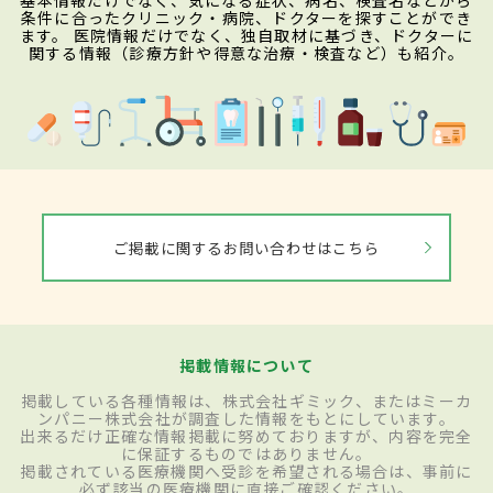
基本情報だけでなく、気になる症状、病名、検査名などから
条件に合ったクリニック・病院、ドクターを探すことができ
ます。 医院情報だけでなく、独自取材に基づき、ドクターに
関する情報（診療方針や得意な治療・検査など）も紹介。
ご掲載に関するお問い合わせはこちら
掲載情報について
掲載している各種情報は、株式会社ギミック、またはミーカ
ンパニー株式会社が調査した情報をもとにしています。
出来るだけ正確な情報掲載に努めておりますが、内容を完全
に保証するものではありません。
掲載されている医療機関へ受診を希望される場合は、事前に
必ず該当の医療機関に直接ご確認ください。