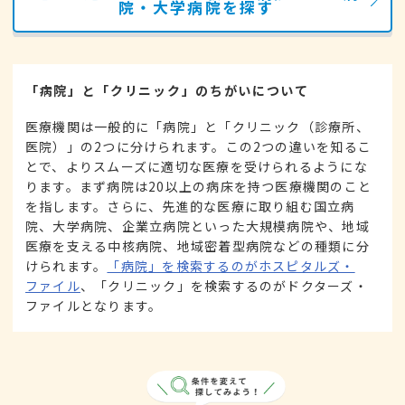
院・大学病院を探す
「病院」と「クリニック」のちがいについて
医療機関は一般的に「病院」と「クリニック（診療所、
医院）」の2つに分けられます。この2つの違いを知るこ
とで、よりスムーズに適切な医療を受けられるようにな
ります。まず病院は20以上の病床を持つ医療機関のこと
を指します。さらに、先進的な医療に取り組む国立病
院、大学病院、企業立病院といった大規模病院や、地域
医療を支える中核病院、地域密着型病院などの種類に分
けられます。
「病院」を検索するのがホスピタルズ・
ファイル
、「クリニック」を検索するのがドクターズ・
ファイルとなります。