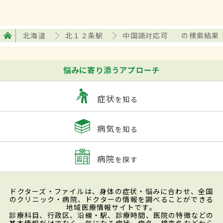
北海道
北１２条駅
中国語対応可
の検索結果
悩みに寄り添うアプローチ
症状
を知る
病気
を知る
病院
を探す
ドクターズ・ファイルは、身体の症状・悩みに合わせ、全国
のクリニック・病院、ドクターの情報を調べることができる
地域医療情報サイトです。
診療科目、行政区、沿線・駅、診療時間、医院の特徴などの