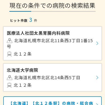
現在の条件での病院の検索結果
3
ヒット件数
件
医療法人社団太黒胃腸内科病院
北海道札幌市北区北11条西3丁目1番15
号
北１２条
北海道大学病院
北海道札幌市北区北14条西5丁目
北１２条
【北海道】【北１２条駅】の病院・総合病