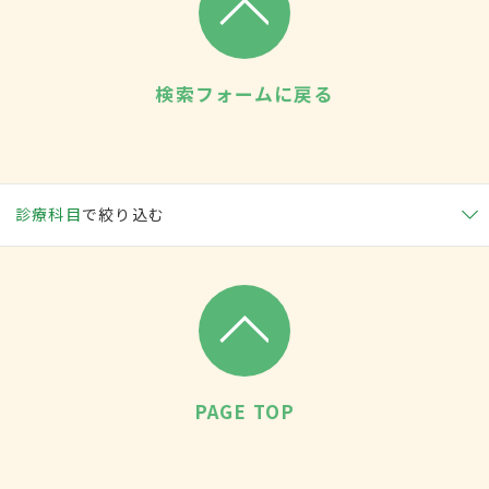
検索フォームに戻る
診療科目
で絞り込む
PAGE TOP