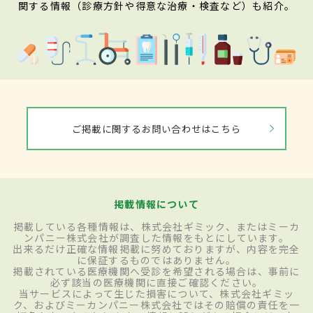
関する情報（診療方針や得意な治療・検査など）も紹介。
ご掲載に関するお問い合わせはこちら
掲載情報について
掲載している各種情報は、株式会社ギミック、またはミーカ
ンパニー株式会社が調査した情報をもとにしています。
出来るだけ正確な情報掲載に努めておりますが、内容を完全
に保証するものではありません。
掲載されている医療機関へ受診を希望される場合は、事前に
必ず該当の医療機関に直接ご確認ください。
当サービスによって生じた損害について、株式会社ギミッ
ク、およびミーカンパニー株式会社ではその賠償の責任を一