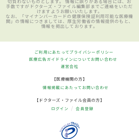
切負わないものとします。 情報に誤りがある場合には、お
手数ですがドクターズ・ファイル編集部までご連絡をいただ
けますようお願いいたします。
なお、「マイナンバーカードの健康保険証利用可能な医療機
関」の情報につきましては、厚生労働省の情報提供のもと、
情報を掲出しております。
ご利用にあたって
プライバシーポリシー
医療広告ガイドラインについて
お問い合わせ
運営会社
【医療機関の方】
情報掲載にあたって
お問い合わせ
【ドクターズ・ファイル会員の方】
ログイン
会員登録