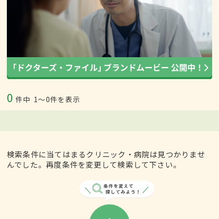
0
件中
1〜0件を表示
検索条件に当てはまるクリニック・病院は見つかりませ
んでした。再度条件を変更して検索して下さい。