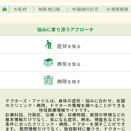
大阪府
柏原南口駅
中国語対応可
の検索結果
悩みに寄り添うアプローチ
症状
を知る
病気
を知る
病院
を探す
ドクターズ・ファイルは、身体の症状・悩みに合わせ、全国
のクリニック・病院、ドクターの情報を調べることができる
地域医療情報サイトです。
診療科目、行政区、沿線・駅、診療時間、医院の特徴などの
基本情報だけでなく、気になる症状、病名、検査名などから
条件に合ったクリニック・病院、ドクターを探すことができ
ます。 医院情報だけでなく、独自取材に基づき、ドクターに