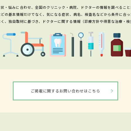
症状・悩みに合わせ、全国のクリニック・病院、ドクターの情報を調べること
などの基本情報だけでなく、気になる症状、病名、検査名などから条件に合っ
なく、独自取材に基づき、ドクターに関する情報（診療方針や得意な治療・検
ご掲載に関するお問い合わせはこちら