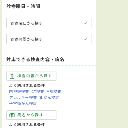
診療曜日・時間
診察曜日から探す
診察時間から探す
対応できる検査内容・病名
検査内容から探す
よく利用される条件
内視鏡検査
CT検査
MRI検査
アレルギー検査
乳がん検診
子宮頸がん検診
病名から探す
よく利用される条件