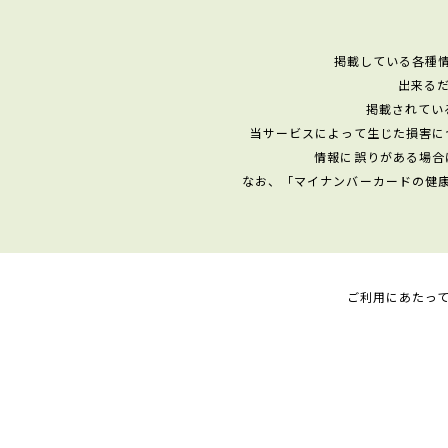
掲載している各種
出来る
掲載されてい
当サービスによって生じた損害に
情報に誤りがある場合
なお、「マイナンバーカードの健
ご利用にあたっ