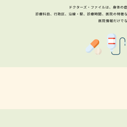
ドクターズ・ファイルは、身体の
診療科目、行政区、沿線・駅、診療時間、医院の特徴
医院情報だけで