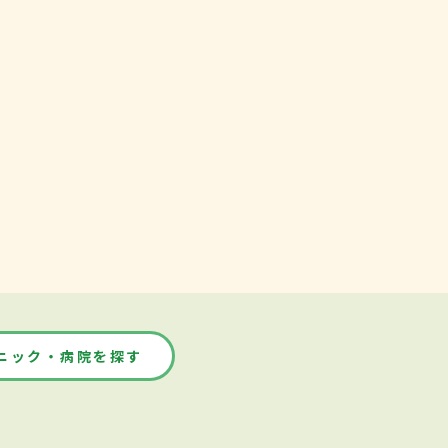
ニック・病院を探す