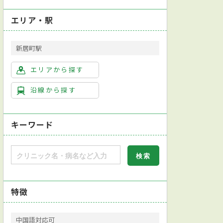
エリア・駅
新居町駅
エリアから探す
沿線から探す
キーワード
特徴
中国語対応可