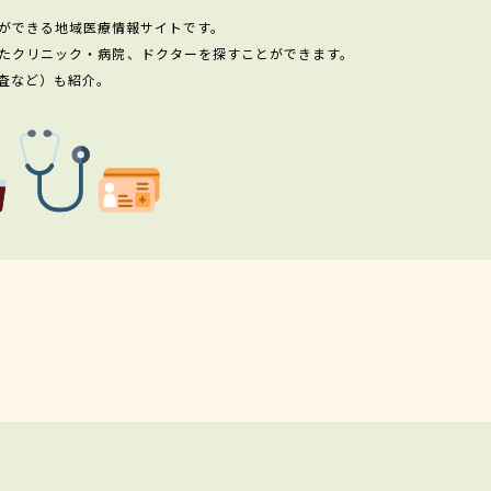
ができる地域医療情報サイトです。
たクリニック・病院、ドクターを探すことができます。
査など）も紹介。