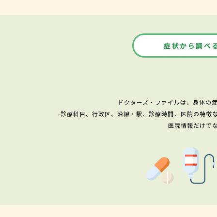
症状から調べ
ドクターズ・ファイルは、身体の
診療科目、行政区、沿線・駅、診療時間、医院の特徴
医院情報だけで