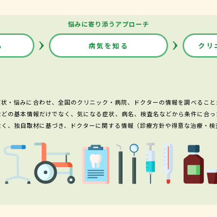
悩みに寄り添うアプローチ
る
病気を知る
クリ
症状・悩みに合わせ、全国のクリニック・病院、ドクターの情報を調べること
などの基本情報だけでなく、気になる症状、病名、検査名などから条件に合っ
なく、独自取材に基づき、ドクターに関する情報（診療方針や得意な治療・検