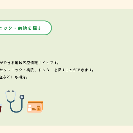
ニック・病院を探す
ができる地域医療情報サイトです。
たクリニック・病院、ドクターを探すことができます。
査など）も紹介。