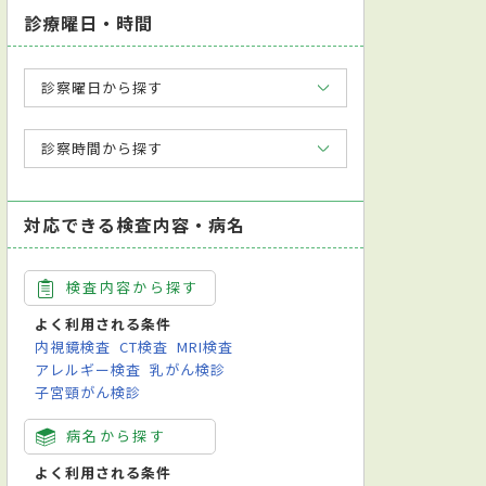
診療曜日・時間
診察曜日から探す
診察時間から探す
対応できる検査内容・病名
検査内容から探す
よく利用される条件
内視鏡検査
CT検査
MRI検査
アレルギー検査
乳がん検診
子宮頸がん検診
病名から探す
よく利用される条件