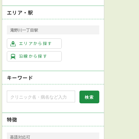
エリア・駅
滝野川一丁目駅
エリアから探す
沿線から探す
キーワード
特徴
英語対応可