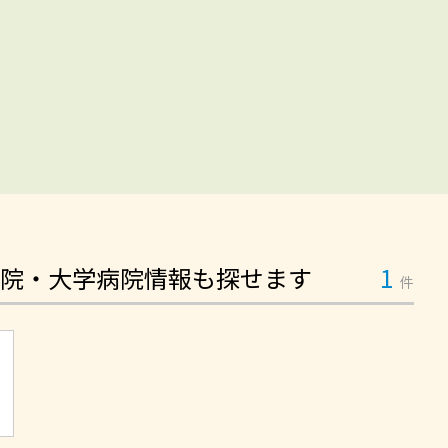
院・大学病院情報も探せます
1
件