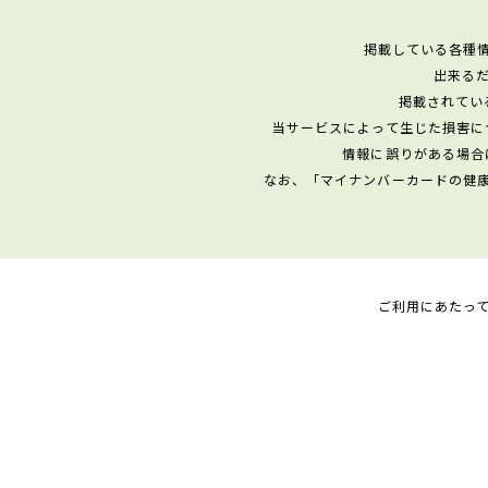
掲載している各種
出来る
掲載されてい
当サービスによって生じた損害に
情報に誤りがある場合
なお、「マイナンバーカードの健
ご利用にあたっ