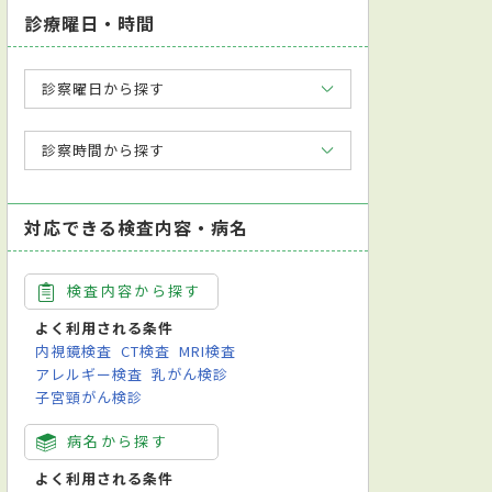
診療曜日・時間
診察曜日から探す
診察時間から探す
対応できる検査内容・病名
検査内容から探す
よく利用される条件
内視鏡検査
CT検査
MRI検査
アレルギー検査
乳がん検診
子宮頸がん検診
病名から探す
よく利用される条件