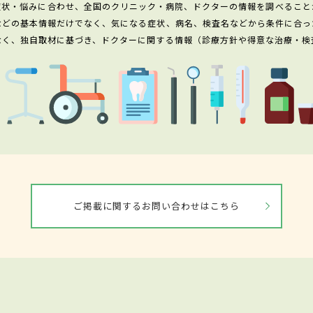
症状・悩みに合わせ、全国のクリニック・病院、ドクターの情報を調べること
などの基本情報だけでなく、気になる症状、病名、検査名などから条件に合っ
なく、独自取材に基づき、ドクターに関する情報（診療方針や得意な治療・検
ご掲載に関するお問い合わせはこちら