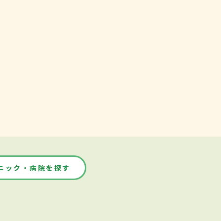
ニック・病院を探す