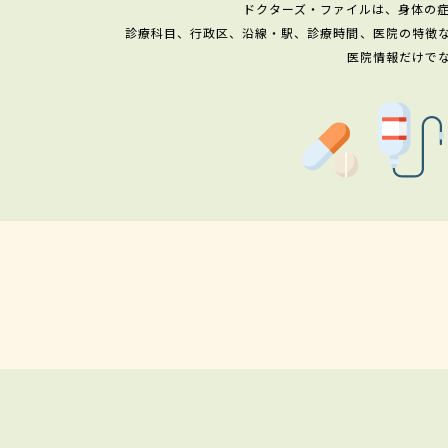
ドクターズ・ファイルは、身体の
診療科目、行政区、沿線・駅、診療時間、医院の特徴
医院情報だけで