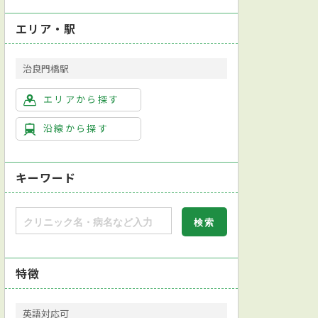
エリア・駅
治良門橋駅
エリアから探す
沿線から探す
キーワード
特徴
英語対応可