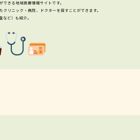
ができる地域医療情報サイトです。
たクリニック・病院、ドクターを探すことができます。
査など）も紹介。