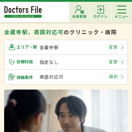
会員登録
ログイン
メニュー
金蔵寺駅、英語対応可
のクリニック・病院
金蔵寺駅
変更
エリア・駅
診療科目
指定なし
変更
英語対応可
選択
詳細条件