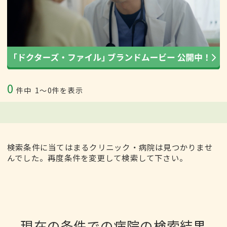
0
件中
1〜0件を表示
検索条件に当てはまるクリニック・病院は見つかりませ
んでした。再度条件を変更して検索して下さい。
現在の条件での病院の検索結果