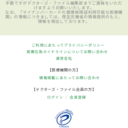
手数ですがドクターズ・ファイル編集部までご連絡をいただ
けますようお願いいたします。
なお、「マイナンバーカードの健康保険証利用可能な医療機
関」の情報につきましては、厚生労働省の情報提供のもと、
情報を掲出しております。
ご利用にあたって
プライバシーポリシー
医療広告ガイドラインについて
お問い合わせ
運営会社
【医療機関の方】
情報掲載にあたって
お問い合わせ
【ドクターズ・ファイル会員の方】
ログイン
会員登録