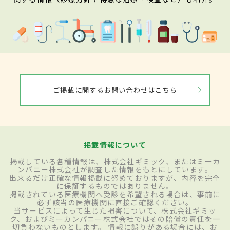
ご掲載に関するお問い合わせはこちら
掲載情報について
掲載している各種情報は、株式会社ギミック、またはミーカ
ンパニー株式会社が調査した情報をもとにしています。
出来るだけ正確な情報掲載に努めておりますが、内容を完全
に保証するものではありません。
掲載されている医療機関へ受診を希望される場合は、事前に
必ず該当の医療機関に直接ご確認ください。
当サービスによって生じた損害について、株式会社ギミッ
ク、およびミーカンパニー株式会社ではその賠償の責任を一
切負わないものとします。 情報に誤りがある場合には、お