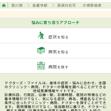
香川県
金蔵寺駅
英語対応可
の検索結果
悩みに寄り添うアプローチ
症状
を知る
病気
を知る
病院
を探す
ドクターズ・ファイルは、身体の症状・悩みに合わせ、全国
のクリニック・病院、ドクターの情報を調べることができる
地域医療情報サイトです。
診療科目、行政区、沿線・駅、診療時間、医院の特徴などの
基本情報だけでなく、気になる症状、病名、検査名などから
条件に合ったクリニック・病院、ドクターを探すことができ
ます。 医院情報だけでなく、独自取材に基づき、ドクターに
関する情報（診療方針や得意な治療・検査など）も紹介。