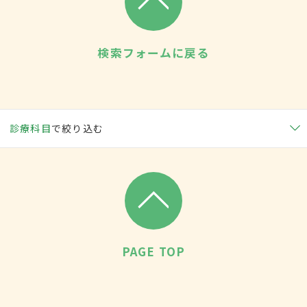
検索フォームに戻る
診療科目
で絞り込む
PAGE TOP