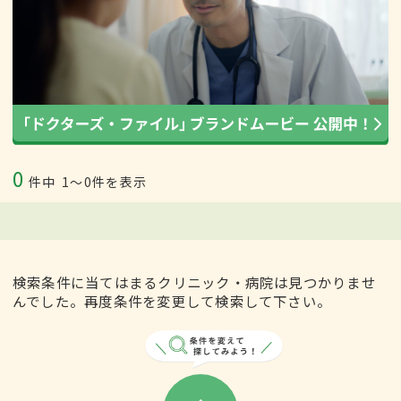
0
件中
1〜0件を表示
検索条件に当てはまるクリニック・病院は見つかりませ
んでした。再度条件を変更して検索して下さい。