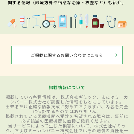
関する情報（診療方針や得意な治療・検査など）も紹介。
ご掲載に関するお問い合わせはこちら
掲載情報について
掲載している各種情報は、株式会社ギミック、またはミーカ
ンパニー株式会社が調査した情報をもとにしています。
出来るだけ正確な情報掲載に努めておりますが、内容を完全
に保証するものではありません。
掲載されている医療機関へ受診を希望される場合は、事前に
必ず該当の医療機関に直接ご確認ください。
当サービスによって生じた損害について、株式会社ギミッ
ク、およびミーカンパニー株式会社ではその賠償の責任を一