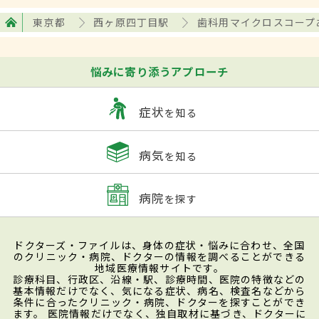
東京都
西ヶ原四丁目駅
歯科用マイクロスコープ
悩みに寄り添うアプローチ
症状
を知る
病気
を知る
病院
を探す
ドクターズ・ファイルは、身体の症状・悩みに合わせ、全国
のクリニック・病院、ドクターの情報を調べることができる
地域医療情報サイトです。
診療科目、行政区、沿線・駅、診療時間、医院の特徴などの
基本情報だけでなく、気になる症状、病名、検査名などから
条件に合ったクリニック・病院、ドクターを探すことができ
ます。 医院情報だけでなく、独自取材に基づき、ドクターに