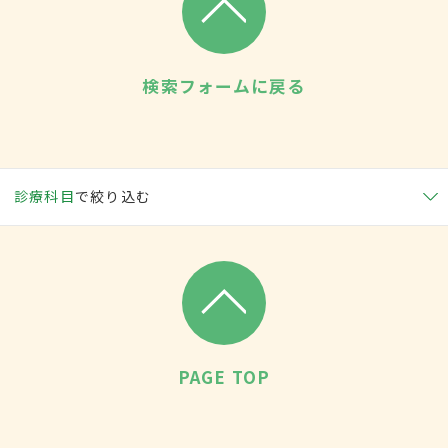
検索フォームに戻る
診療科目
で絞り込む
PAGE TOP