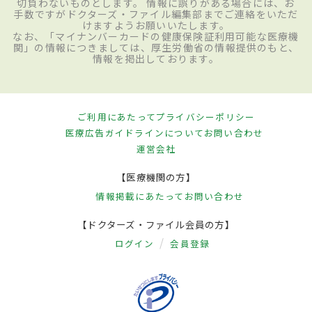
切負わないものとします。 情報に誤りがある場合には、お
手数ですがドクターズ・ファイル編集部までご連絡をいただ
けますようお願いいたします。
なお、「マイナンバーカードの健康保険証利用可能な医療機
関」の情報につきましては、厚生労働省の情報提供のもと、
情報を掲出しております。
ご利用にあたって
プライバシーポリシー
医療広告ガイドラインについて
お問い合わせ
運営会社
【医療機関の方】
情報掲載にあたって
お問い合わせ
【ドクターズ・ファイル会員の方】
ログイン
会員登録