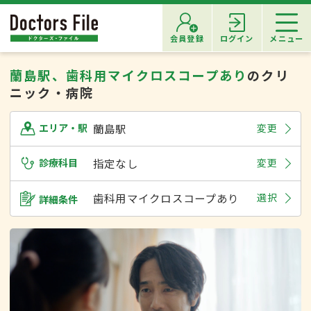
会員登録
ログイン
メニュー
蘭島駅、歯科用マイクロスコープあり
のクリ
ニック・病院
蘭島駅
変更
エリア・駅
診療科目
指定なし
変更
歯科用マイクロスコープあり
選択
詳細条件