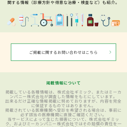
関する情報（診療方針や得意な治療・検査など）も紹介。
ご掲載に関するお問い合わせはこちら
掲載情報について
掲載している各種情報は、株式会社ギミック、またはミーカ
ンパニー株式会社が調査した情報をもとにしています。
出来るだけ正確な情報掲載に努めておりますが、内容を完全
に保証するものではありません。
掲載されている医療機関へ受診を希望される場合は、事前に
必ず該当の医療機関に直接ご確認ください。
当サービスによって生じた損害について、株式会社ギミッ
ク、およびミーカンパニー株式会社ではその賠償の責任を一