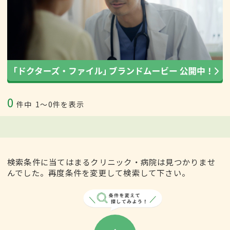
0
件中
1〜0件を表示
検索条件に当てはまるクリニック・病院は見つかりませ
んでした。再度条件を変更して検索して下さい。