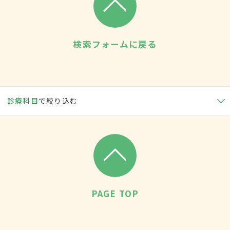
検索フォームに戻る
診療科目
で絞り込む
PAGE TOP