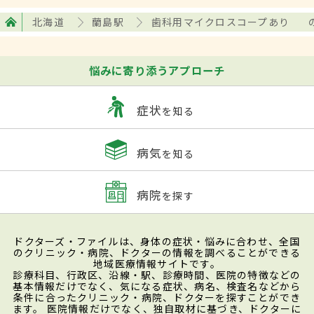
北海道
蘭島駅
歯科用マイクロスコープあり
悩みに寄り添うアプローチ
症状
を知る
病気
を知る
病院
を探す
ドクターズ・ファイルは、身体の症状・悩みに合わせ、全国
のクリニック・病院、ドクターの情報を調べることができる
地域医療情報サイトです。
診療科目、行政区、沿線・駅、診療時間、医院の特徴などの
基本情報だけでなく、気になる症状、病名、検査名などから
条件に合ったクリニック・病院、ドクターを探すことができ
ます。 医院情報だけでなく、独自取材に基づき、ドクターに