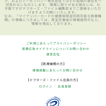
ク、およびミーカンパニー株式会社ではその賠償の責任を一
切負わないものとします。 情報に誤りがある場合には、お
手数ですがドクターズ・ファイル編集部までご連絡をいただ
けますようお願いいたします。
なお、「マイナンバーカードの健康保険証利用可能な医療機
関」の情報につきましては、厚生労働省の情報提供のもと、
情報を掲出しております。
ご利用にあたって
プライバシーポリシー
医療広告ガイドラインについて
お問い合わせ
運営会社
【医療機関の方】
情報掲載にあたって
お問い合わせ
【ドクターズ・ファイル会員の方】
ログイン
会員登録