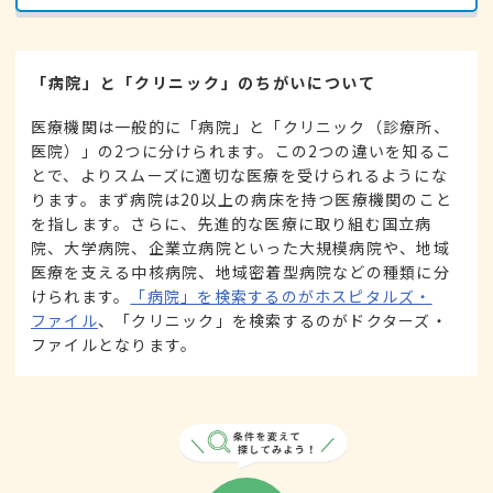
「病院」と「クリニック」のちがいについて
医療機関は一般的に「病院」と「クリニック（診療所、
医院）」の2つに分けられます。この2つの違いを知るこ
とで、よりスムーズに適切な医療を受けられるようにな
ります。まず病院は20以上の病床を持つ医療機関のこと
を指します。さらに、先進的な医療に取り組む国立病
院、大学病院、企業立病院といった大規模病院や、地域
医療を支える中核病院、地域密着型病院などの種類に分
けられます。
「病院」を検索するのがホスピタルズ・
ファイル
、「クリニック」を検索するのがドクターズ・
ファイルとなります。