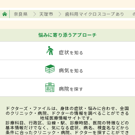
奈良県
天理市
歯科用マイクロスコープあり
悩みに寄り添うアプローチ
症状
を知る
病気
を知る
病院
を探す
ドクターズ・ファイルは、身体の症状・悩みに合わせ、全国
のクリニック・病院、ドクターの情報を調べることができる
地域医療情報サイトです。
診療科目、行政区、沿線・駅、診療時間、医院の特徴などの
基本情報だけでなく、気になる症状、病名、検査名などから
条件に合ったクリニック・病院、ドクターを探すことができ