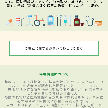
ます。 医院情報だけでなく、独自取材に基づき、ドクターに
関する情報（診療方針や得意な治療・検査など）も紹介。
ご掲載に関するお問い合わせはこちら
掲載情報について
掲載している各種情報は、株式会社ギミック、またはミーカ
ンパニー株式会社が調査した情報をもとにしています。
出来るだけ正確な情報掲載に努めておりますが、内容を完全
に保証するものではありません。
掲載されている医療機関へ受診を希望される場合は、事前に
必ず該当の医療機関に直接ご確認ください。
当サービスによって生じた損害について、株式会社ギミッ