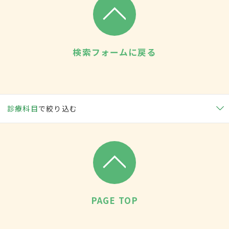
検索フォームに戻る
診療科目
で絞り込む
PAGE TOP