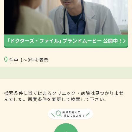
0
件中
1〜0件を表示
検索条件に当てはまるクリニック・病院は見つかりませ
んでした。再度条件を変更して検索して下さい。