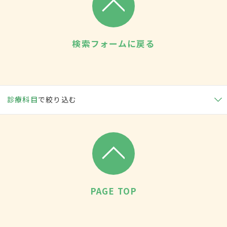
検索フォームに戻る
診療科目
で絞り込む
PAGE TOP