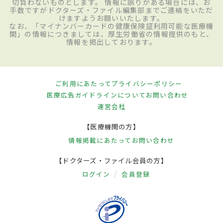
切負わないものとします。 情報に誤りがある場合には、お
手数ですがドクターズ・ファイル編集部までご連絡をいただ
けますようお願いいたします。
なお、「マイナンバーカードの健康保険証利用可能な医療機
関」の情報につきましては、厚生労働省の情報提供のもと、
情報を掲出しております。
ご利用にあたって
プライバシーポリシー
医療広告ガイドラインについて
お問い合わせ
運営会社
【医療機関の方】
情報掲載にあたって
お問い合わせ
【ドクターズ・ファイル会員の方】
ログイン
会員登録