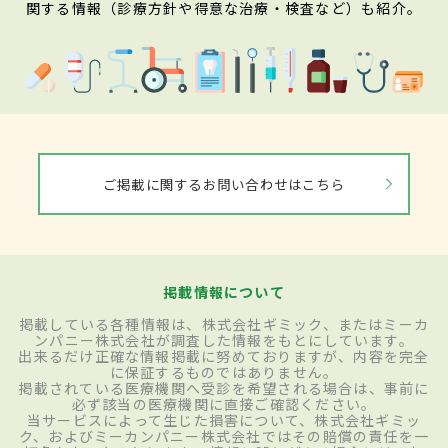
関する情報（診療方針や得意な治療・検査など）も紹介。
ご掲載に関するお問い合わせはこちら
掲載情報について
掲載している各種情報は、株式会社ギミック、またはミーカ
ンパニー株式会社が調査した情報をもとにしています。
出来るだけ正確な情報掲載に努めておりますが、内容を完全
に保証するものではありません。
掲載されている医療機関へ受診を希望される場合は、事前に
必ず該当の医療機関に直接ご確認ください。
当サービスによって生じた損害について、株式会社ギミッ
ク、およびミーカンパニー株式会社ではその賠償の責任を一