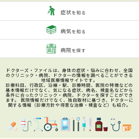
症状
を知る
病気
を知る
病院
を探す
ドクターズ・ファイルは、身体の症状・悩みに合わせ、全国
のクリニック・病院、ドクターの情報を調べることができる
地域医療情報サイトです。
診療科目、行政区、沿線・駅、診療時間、医院の特徴などの
基本情報だけでなく、気になる症状、病名、検査名などから
条件に合ったクリニック・病院、ドクターを探すことができ
ます。 医院情報だけでなく、独自取材に基づき、ドクターに
関する情報（診療方針や得意な治療・検査など）も紹介。