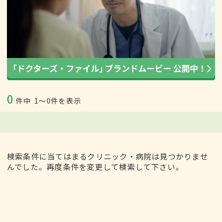
0
件中
1〜0件を表示
検索条件に当てはまるクリニック・病院は見つかりませ
んでした。再度条件を変更して検索して下さい。