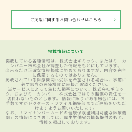
ご掲載に関するお問い合わせはこちら
掲載情報について
掲載している各種情報は、株式会社ギミック、またはミーカ
ンパニー株式会社が調査した情報をもとにしています。
出来るだけ正確な情報掲載に努めておりますが、内容を完全
に保証するものではありません。
掲載されている医療機関へ受診を希望される場合は、事前に
必ず該当の医療機関に直接ご確認ください。
当サービスによって生じた損害について、株式会社ギミッ
ク、およびミーカンパニー株式会社ではその賠償の責任を一
切負わないものとします。 情報に誤りがある場合には、お
手数ですがドクターズ・ファイル編集部までご連絡をいただ
けますようお願いいたします。
なお、「マイナンバーカードの健康保険証利用可能な医療機
関」の情報につきましては、厚生労働省の情報提供のもと、
情報を掲出しております。