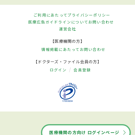
ご利用にあたって
プライバシーポリシー
医療広告ガイドラインについて
お問い合わせ
運営会社
【医療機関の方】
情報掲載にあたって
お問い合わせ
【ドクターズ・ファイル会員の方】
ログイン
会員登録
医療機関の方向け ログインページ