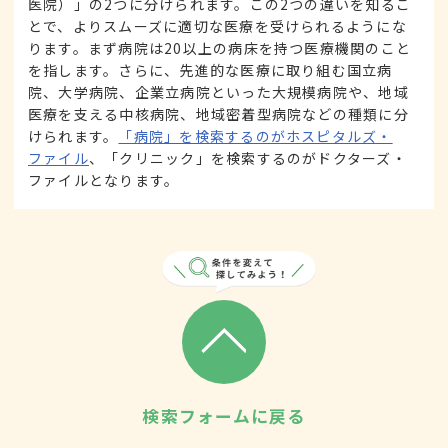
医院）」の2つに分けられます。この2つの違いを知るこ
とで、よりスムーズに適切な医療を受けられるようにな
ります。まず病院は20以上の病床を持つ医療機関のこと
を指します。さらに、先進的な医療に取り組む国立病
院、大学病院、企業立病院といった大規模病院や、地域
医療を支える中核病院、地域密着型病院などの種類に分
けられます。
「病院」を検索するのがホスピタルズ・
ファイル
、「クリニック」を検索するのがドクターズ・
ファイルとなります。
検索フォームに戻る