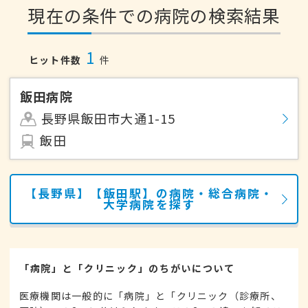
現在の条件での病院の検索結果
1
ヒット件数
件
飯田病院
長野県飯田市大通1-15
飯田
【長野県】【飯田駅】の病院・総合病院・
大学病院を探す
「病院」と「クリニック」のちがいについて
医療機関は一般的に「病院」と「クリニック（診療所、