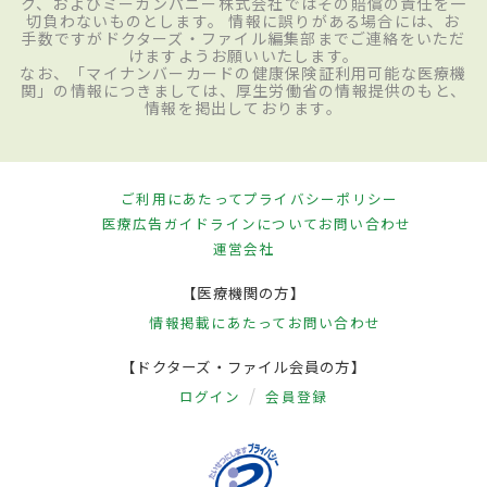
ク、およびミーカンパニー株式会社ではその賠償の責任を一
切負わないものとします。 情報に誤りがある場合には、お
手数ですがドクターズ・ファイル編集部までご連絡をいただ
けますようお願いいたします。
なお、「マイナンバーカードの健康保険証利用可能な医療機
関」の情報につきましては、厚生労働省の情報提供のもと、
情報を掲出しております。
ご利用にあたって
プライバシーポリシー
医療広告ガイドラインについて
お問い合わせ
運営会社
【医療機関の方】
情報掲載にあたって
お問い合わせ
【ドクターズ・ファイル会員の方】
ログイン
会員登録