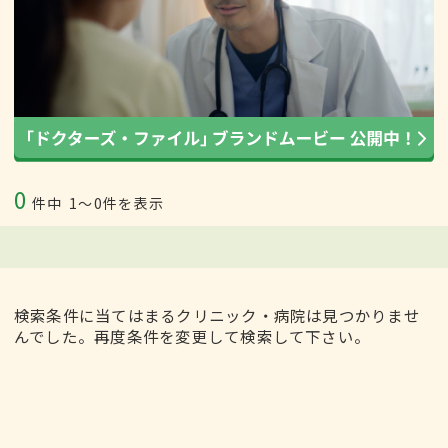
0
件中
1〜0件を表示
検索条件に当てはまるクリニック・病院は見つかりませ
んでした。再度条件を変更して検索して下さい。