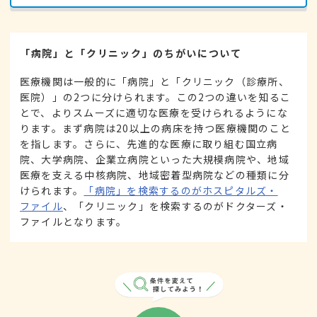
「病院」と「クリニック」のちがいについて
医療機関は一般的に「病院」と「クリニック（診療所、
医院）」の2つに分けられます。この2つの違いを知るこ
とで、よりスムーズに適切な医療を受けられるようにな
ります。まず病院は20以上の病床を持つ医療機関のこと
を指します。さらに、先進的な医療に取り組む国立病
院、大学病院、企業立病院といった大規模病院や、地域
医療を支える中核病院、地域密着型病院などの種類に分
けられます。
「病院」を検索するのがホスピタルズ・
ファイル
、「クリニック」を検索するのがドクターズ・
ファイルとなります。