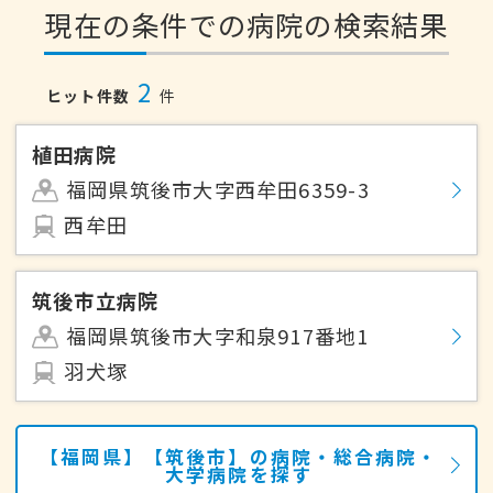
現在の条件での病院の検索結果
2
ヒット件数
件
植田病院
福岡県筑後市大字西牟田6359-3
西牟田
筑後市立病院
福岡県筑後市大字和泉917番地1
羽犬塚
【福岡県】【筑後市】の病院・総合病院・
大学病院を探す