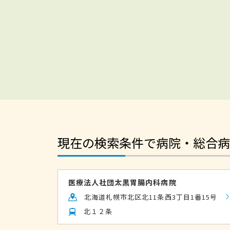
現在の検索条件で病院・総合病
医療法人社団太黒胃腸内科病院
北海道札幌市北区北11条西3丁目1番15号
北１２条