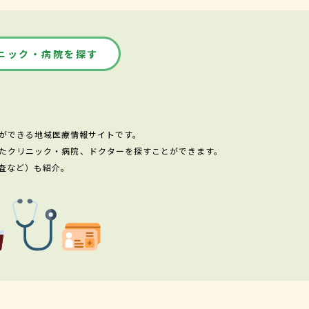
ニック・病院を探す
ができる地域医療情報サイトです。
たクリニック・病院、ドクターを探すことができます。
査など）も紹介。