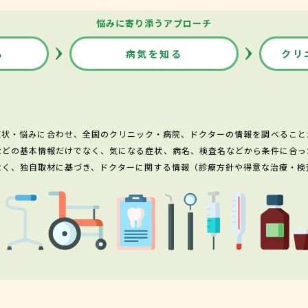
悩みに寄り添うアプローチ
る
病気を知る
クリ
症状・悩みに合わせ、全国のクリニック・病院、ドクターの情報を調べること
などの基本情報だけでなく、気になる症状、病名、検査名などから条件に合っ
なく、独自取材に基づき、ドクターに関する情報（診療方針や得意な治療・検