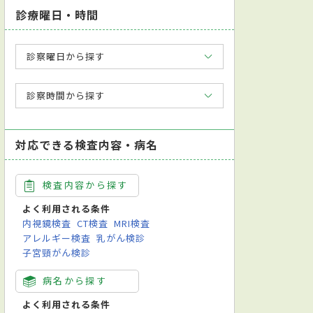
診療曜日・時間
診察曜日から探す
診察時間から探す
対応できる検査内容・病名
検査内容から探す
よく利用される条件
内視鏡検査
CT検査
MRI検査
アレルギー検査
乳がん検診
子宮頸がん検診
病名から探す
よく利用される条件