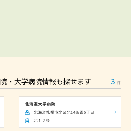
院・大学病院情報も探せます
3
件
北海道大学病院
北海道札幌市北区北14条西5丁目
北１２条