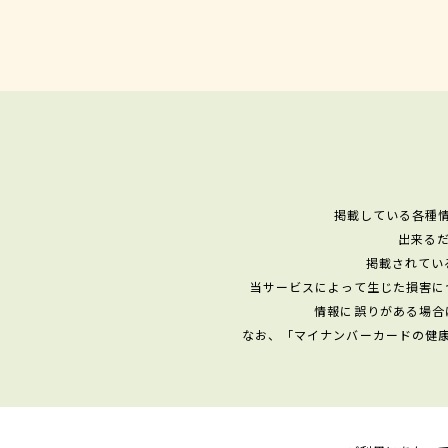
掲載している各種
出来る
掲載されてい
当サービスによって生じた損害に
情報に誤りがある場合
なお、「マイナンバーカードの健