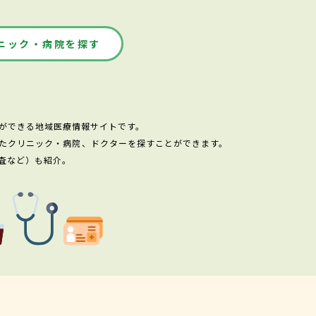
ニック・病院を探す
ができる地域医療情報サイトです。
たクリニック・病院、ドクターを探すことができます。
査など）も紹介。