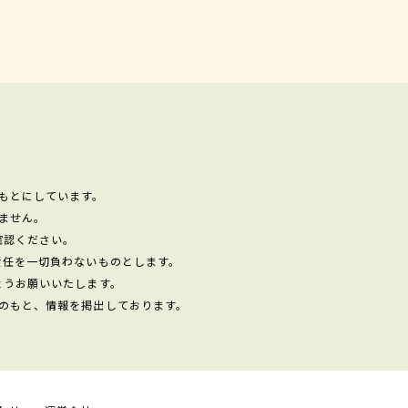
もとにしています。
ません。
確認ください。
責任を一切負わないものとします。
ようお願いいたします。
のもと、情報を掲出しております。