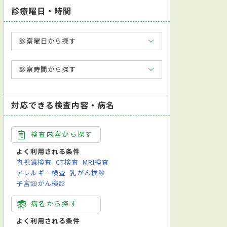
診療曜日・時間
診察曜日から探す
診察時間から探す
対応できる検査内容・病名
検査内容から探す
よく利用される条件
内視鏡検査
CT検査
MRI検査
アレルギー検査
乳がん検診
子宮頸がん検診
病名から探す
よく利用される条件