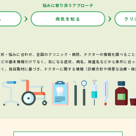
悩みに寄り添うアプローチ
る
病気を知る
クリ
症状・悩みに合わせ、全国のクリニック・病院、ドクターの情報を調べること
などの基本情報だけでなく、気になる症状、病名、検査名などから条件に合っ
なく、独自取材に基づき、ドクターに関する情報（診療方針や得意な治療・検