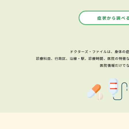
症状から調べ
ドクターズ・ファイルは、身体の
診療科目、行政区、沿線・駅、診療時間、医院の特徴
医院情報だけで