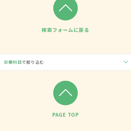
検索フォームに戻る
診療科目
で絞り込む
PAGE TOP