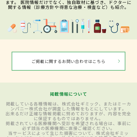
ます。 医院情報だけでなく、独自取材に基づき、ドクターに
関する情報（診療方針や得意な治療・検査など）も紹介。
ご掲載に関するお問い合わせはこちら
掲載情報について
掲載している各種情報は、株式会社ギミック、またはミーカ
ンパニー株式会社が調査した情報をもとにしています。
出来るだけ正確な情報掲載に努めておりますが、内容を完全
に保証するものではありません。
掲載されている医療機関へ受診を希望される場合は、事前に
必ず該当の医療機関に直接ご確認ください。
当サービスによって生じた損害について、株式会社ギミッ