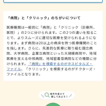
「病院」と「クリニック」のちがいについて
医療機関は一般的に「病院」と「クリニック（診療所、
医院）」の2つに分けられます。この2つの違いを知るこ
とで、よりスムーズに適切な医療を受けられるようにな
ります。まず病院は20以上の病床を持つ医療機関のこと
を指します。さらに、先進的な医療に取り組む国立病
院、大学病院、企業立病院といった大規模病院や、地域
医療を支える中核病院、地域密着型病院などの種類に分
けられます。
「病院」を検索するのがホスピタルズ・
ファイル
、「クリニック」を検索するのがドクターズ・
ファイルとなります。