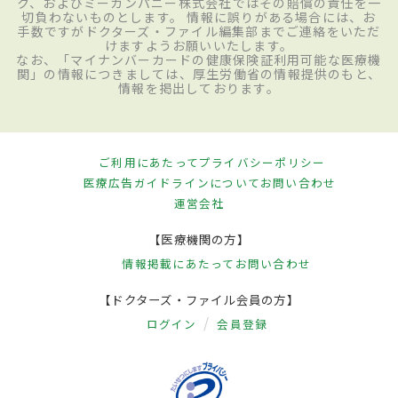
ク、およびミーカンパニー株式会社ではその賠償の責任を一
切負わないものとします。 情報に誤りがある場合には、お
手数ですがドクターズ・ファイル編集部までご連絡をいただ
けますようお願いいたします。
なお、「マイナンバーカードの健康保険証利用可能な医療機
関」の情報につきましては、厚生労働省の情報提供のもと、
情報を掲出しております。
ご利用にあたって
プライバシーポリシー
医療広告ガイドラインについて
お問い合わせ
運営会社
【医療機関の方】
情報掲載にあたって
お問い合わせ
【ドクターズ・ファイル会員の方】
ログイン
会員登録