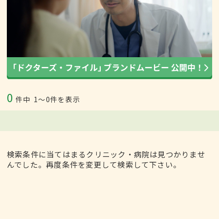
0
件中
1〜0件を表示
検索条件に当てはまるクリニック・病院は見つかりませ
んでした。再度条件を変更して検索して下さい。