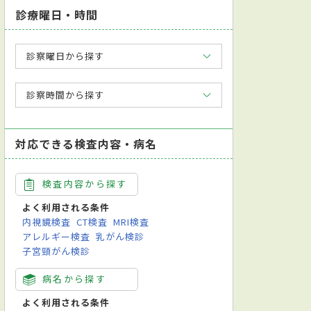
診療曜日・時間
診察曜日から探す
診察時間から探す
対応できる検査内容・病名
検査内容から探す
よく利用される条件
内視鏡検査
CT検査
MRI検査
アレルギー検査
乳がん検診
子宮頸がん検診
病名から探す
よく利用される条件