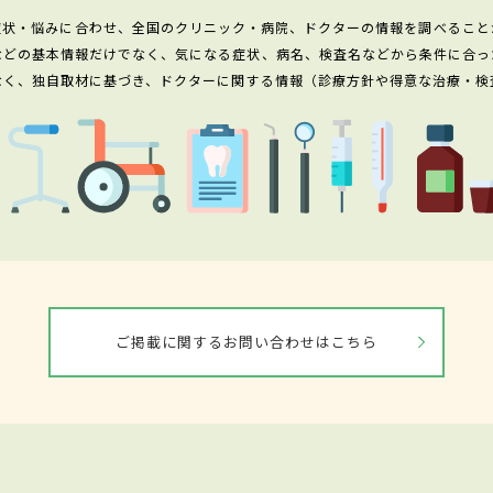
症状・悩みに合わせ、全国のクリニック・病院、ドクターの情報を調べること
などの基本情報だけでなく、気になる症状、病名、検査名などから条件に合っ
なく、独自取材に基づき、ドクターに関する情報（診療方針や得意な治療・検
ご掲載に関するお問い合わせはこちら