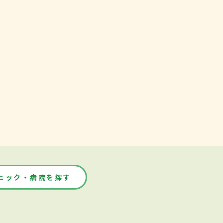
ニック・病院を探す