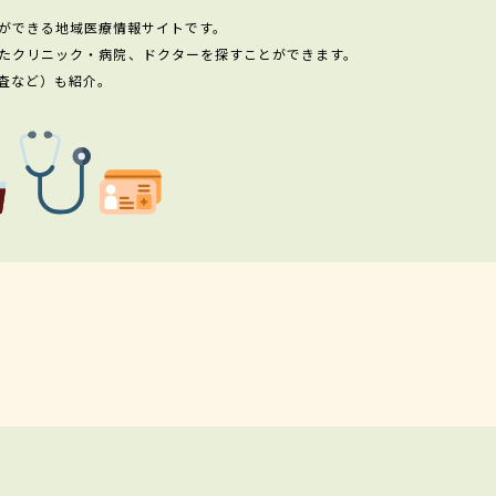
ができる地域医療情報サイトです。
たクリニック・病院、ドクターを探すことができます。
査など）も紹介。