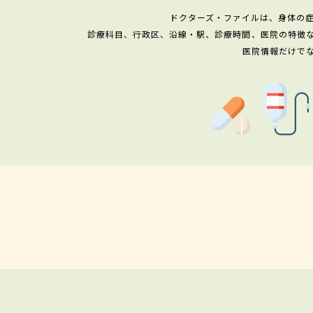
ドクターズ・ファイルは、身体の
診療科目、行政区、沿線・駅、診療時間、医院の特徴
医院情報だけで