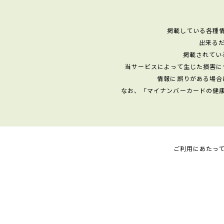
掲載している各種
出来る
掲載されてい
当サービスによって生じた損害に
情報に誤りがある場合
なお、「マイナンバーカードの健
ご利用にあたっ