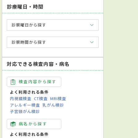
診療曜日・時間
診察曜日から探す
診察時間から探す
対応できる検査内容・病名
検査内容から探す
よく利用される条件
内視鏡検査
CT検査
MRI検査
アレルギー検査
乳がん検診
子宮頸がん検診
病名から探す
よく利用される条件