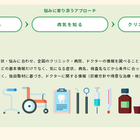
悩みに寄り添うアプローチ
る
病気を知る
クリ
症状・悩みに合わせ、全国のクリニック・病院、ドクターの情報を調べること
などの基本情報だけでなく、気になる症状、病名、検査名などから条件に合っ
なく、独自取材に基づき、ドクターに関する情報（診療方針や得意な治療・検