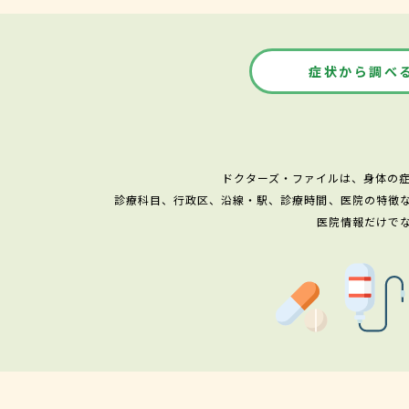
症状から調べ
ドクターズ・ファイルは、身体の
診療科目、行政区、沿線・駅、診療時間、医院の特徴
医院情報だけで