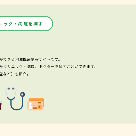
ニック・病院を探す
ができる地域医療情報サイトです。
たクリニック・病院、ドクターを探すことができます。
査など）も紹介。