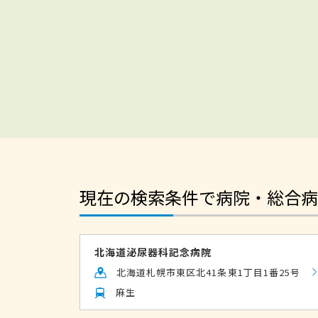
現在の検索条件で病院・総合病
北海道泌尿器科記念病院
北海道札幌市東区北41条東1丁目1番25号
麻生