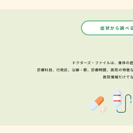
症状から調べ
ドクターズ・ファイルは、身体の
診療科目、行政区、沿線・駅、診療時間、医院の特徴
医院情報だけで