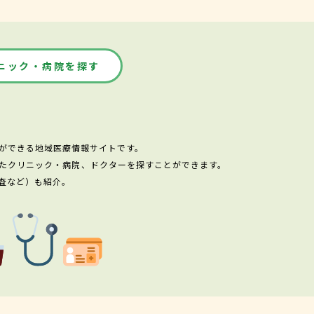
ニック・病院を探す
ができる地域医療情報サイトです。
たクリニック・病院、ドクターを探すことができます。
査など）も紹介。