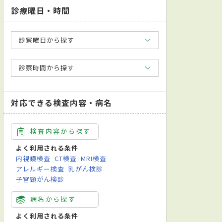
診療曜日・時間
診察曜日から探す
診察時間から探す
対応できる検査内容・病名
検査内容から探す
よく利用される条件
内視鏡検査
CT検査
MRI検査
アレルギー検査
乳がん検診
子宮頸がん検診
病名から探す
よく利用される条件