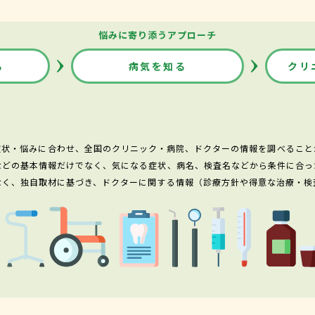
悩みに寄り添うアプローチ
る
病気を知る
クリ
症状・悩みに合わせ、全国のクリニック・病院、ドクターの情報を調べること
などの基本情報だけでなく、気になる症状、病名、検査名などから条件に合っ
なく、独自取材に基づき、ドクターに関する情報（診療方針や得意な治療・検