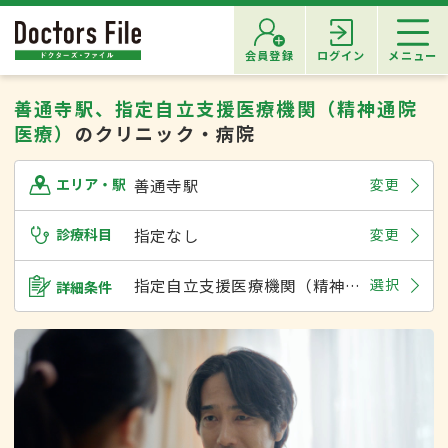
会員登録
ログイン
メニュー
善通寺駅、指定自立支援医療機関（精神通院
医療）
のクリニック・病院
善通寺駅
変更
エリア・駅
診療科目
指定なし
変更
指定自立支援医療機関（精神通院医療）
選択
詳細条件