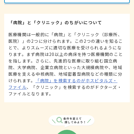
「病院」と「クリニック」のちがいについて
医療機関は一般的に「病院」と「クリニック（診療所、
医院）」の2つに分けられます。この2つの違いを知るこ
とで、よりスムーズに適切な医療を受けられるようにな
ります。まず病院は20以上の病床を持つ医療機関のこと
を指します。さらに、先進的な医療に取り組む国立病
院、大学病院、企業立病院といった大規模病院や、地域
医療を支える中核病院、地域密着型病院などの種類に分
けられます。
「病院」を検索するのがホスピタルズ・
ファイル
、「クリニック」を検索するのがドクターズ・
ファイルとなります。