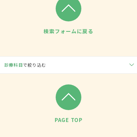
検索フォームに戻る
診療科目
で絞り込む
PAGE TOP