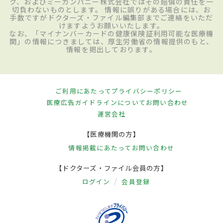
ク、およびミーカンパニー株式会社ではその賠償の責任を一
切負わないものとします。 情報に誤りがある場合には、お
手数ですがドクターズ・ファイル編集部までご連絡をいただ
けますようお願いいたします。
なお、「マイナンバーカードの健康保険証利用可能な医療機
関」の情報につきましては、厚生労働省の情報提供のもと、
情報を掲出しております。
ご利用にあたって
プライバシーポリシー
医療広告ガイドラインについて
お問い合わせ
運営会社
【医療機関の方】
情報掲載にあたって
お問い合わせ
【ドクターズ・ファイル会員の方】
ログイン
会員登録