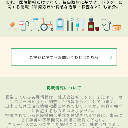
ます。 医院情報だけでなく、独自取材に基づき、ドクターに
関する情報（診療方針や得意な治療・検査など）も紹介。
ご掲載に関するお問い合わせはこちら
掲載情報について
掲載している各種情報は、株式会社ギミック、またはミーカ
ンパニー株式会社が調査した情報をもとにしています。
出来るだけ正確な情報掲載に努めておりますが、内容を完全
に保証するものではありません。
掲載されている医療機関へ受診を希望される場合は、事前に
必ず該当の医療機関に直接ご確認ください。
当サービスによって生じた損害について、株式会社ギミッ