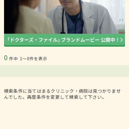
0
件中
1〜0件を表示
検索条件に当てはまるクリニック・病院は見つかりませ
んでした。再度条件を変更して検索して下さい。